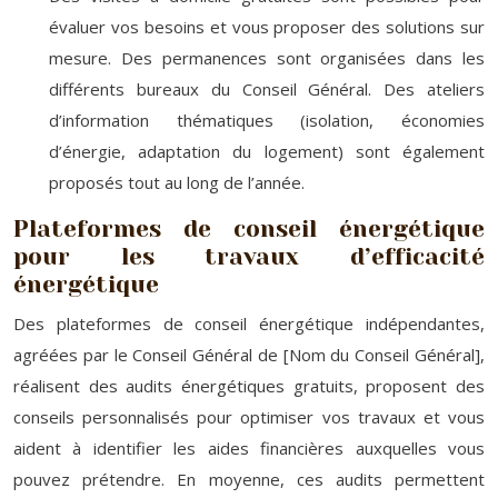
évaluer vos besoins et vous proposer des solutions sur
mesure. Des permanences sont organisées dans les
différents bureaux du Conseil Général. Des ateliers
d’information thématiques (isolation, économies
d’énergie, adaptation du logement) sont également
proposés tout au long de l’année.
Plateformes de conseil énergétique
pour les travaux d’efficacité
énergétique
Des plateformes de conseil énergétique indépendantes,
agréées par le Conseil Général de [Nom du Conseil Général],
réalisent des audits énergétiques gratuits, proposent des
conseils personnalisés pour optimiser vos travaux et vous
aident à identifier les aides financières auxquelles vous
pouvez prétendre. En moyenne, ces audits permettent