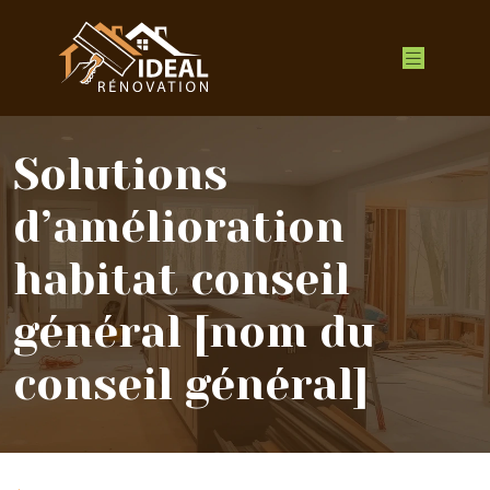
Solutions
d’amélioration
habitat conseil
général [nom du
conseil général]