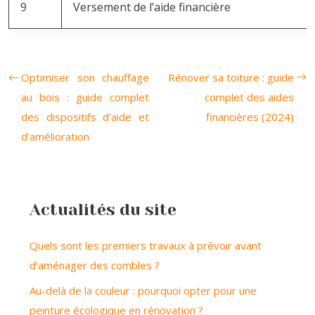
9
Versement de l’aide financière
Optimiser son chauffage
Rénover sa toiture : guide
au bois : guide complet
complet des aides
des dispositifs d’aide et
financières (2024)
d’amélioration
Actualités du site
Quels sont les premiers travaux à prévoir avant
d’aménager des combles ?
Au-delà de la couleur : pourquoi opter pour une
peinture écologique en rénovation ?