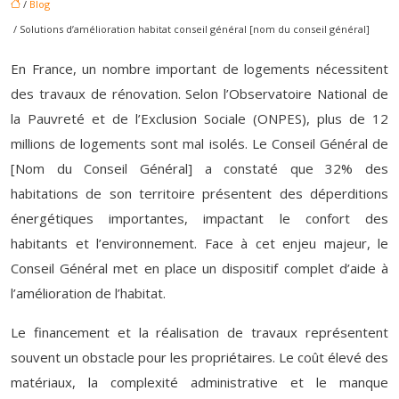
/
Blog
/ Solutions d’amélioration habitat conseil général [nom du conseil général]
En France, un nombre important de logements nécessitent
des travaux de rénovation. Selon l’Observatoire National de
la Pauvreté et de l’Exclusion Sociale (ONPES), plus de 12
millions de logements sont mal isolés. Le Conseil Général de
[Nom du Conseil Général] a constaté que 32% des
habitations de son territoire présentent des déperditions
énergétiques importantes, impactant le confort des
habitants et l’environnement. Face à cet enjeu majeur, le
Conseil Général met en place un dispositif complet d’aide à
l’amélioration de l’habitat.
Le financement et la réalisation de travaux représentent
souvent un obstacle pour les propriétaires. Le coût élevé des
matériaux, la complexité administrative et le manque