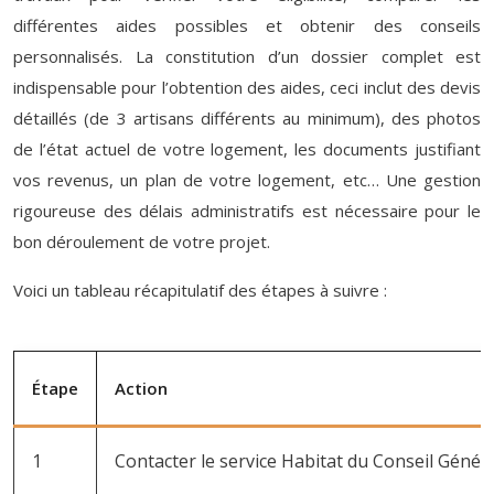
différentes aides possibles et obtenir des conseils
personnalisés. La constitution d’un dossier complet est
indispensable pour l’obtention des aides, ceci inclut des devis
détaillés (de 3 artisans différents au minimum), des photos
de l’état actuel de votre logement, les documents justifiant
vos revenus, un plan de votre logement, etc… Une gestion
rigoureuse des délais administratifs est nécessaire pour le
bon déroulement de votre projet.
Voici un tableau récapitulatif des étapes à suivre :
Étape
Action
1
Contacter le service Habitat du Conseil Génér