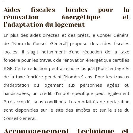
Aides fiscales locales pour la
rénovation énergétique et
l’adaptation du logement
En plus des aides directes et des prêts, le Conseil Général
de [Nom du Conseil Général] propose des aides fiscales
locales. Il s’agit notamment d’une réduction de la taxe
foncière pour les travaux de rénovation énergétique certifiés
RGE. Cette réduction peut atteindre jusqu’à [Pourcentage]%
de la taxe foncière pendant [Nombre] ans. Pour les travaux
d’adaptation du logement aux personnes âgées ou
handicapées, un crédit d’impôt spécifique peut également
être accordé, sous conditions. Les modalités de déclaration
sont disponibles sur le site des impôts et sur le site du
Conseil Général.
Accompagnement technique et