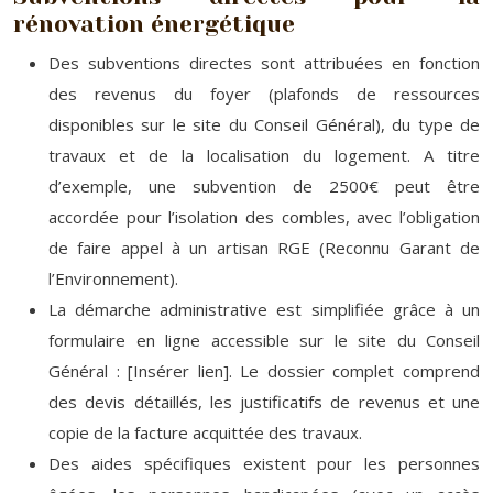
rénovation énergétique
Des subventions directes sont attribuées en fonction
des revenus du foyer (plafonds de ressources
disponibles sur le site du Conseil Général), du type de
travaux et de la localisation du logement. A titre
d’exemple, une subvention de 2500€ peut être
accordée pour l’isolation des combles, avec l’obligation
de faire appel à un artisan RGE (Reconnu Garant de
l’Environnement).
La démarche administrative est simplifiée grâce à un
formulaire en ligne accessible sur le site du Conseil
Général : [Insérer lien]. Le dossier complet comprend
des devis détaillés, les justificatifs de revenus et une
copie de la facture acquittée des travaux.
Des aides spécifiques existent pour les personnes