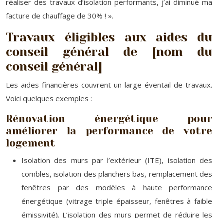
réaliser des travaux d’isolation performants, j’ai diminué ma
facture de chauffage de 30% ! ».
Travaux éligibles aux aides du
conseil général de [nom du
conseil général]
Les aides financières couvrent un large éventail de travaux.
Voici quelques exemples :
Rénovation énergétique pour
améliorer la performance de votre
logement
Isolation des murs par l’extérieur (ITE), isolation des
combles, isolation des planchers bas, remplacement des
fenêtres par des modèles à haute performance
énergétique (vitrage triple épaisseur, fenêtres à faible
émissivité). L’isolation des murs permet de réduire les