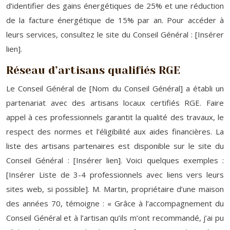
d’identifier des gains énergétiques de 25% et une réduction
de la facture énergétique de 15% par an. Pour accéder à
leurs services, consultez le site du Conseil Général : [Insérer
lien].
Réseau d’artisans qualifiés RGE
Le Conseil Général de [Nom du Conseil Général] a établi un
partenariat avec des artisans locaux certifiés RGE. Faire
appel à ces professionnels garantit la qualité des travaux, le
respect des normes et l’éligibilité aux aides financières. La
liste des artisans partenaires est disponible sur le site du
Conseil Général : [Insérer lien]. Voici quelques exemples :
[Insérer Liste de 3-4 professionnels avec liens vers leurs
sites web, si possible]. M. Martin, propriétaire d’une maison
des années 70, témoigne : « Grâce à l’accompagnement du
Conseil Général et à l’artisan qu’ils m’ont recommandé, j’ai pu