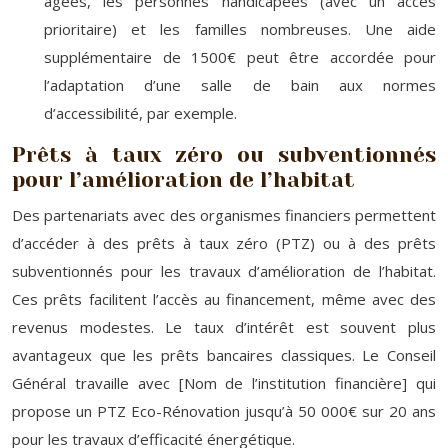
âgées, les personnes handicapées (avec un accès
prioritaire) et les familles nombreuses. Une aide
supplémentaire de 1500€ peut être accordée pour
l’adaptation d’une salle de bain aux normes
d’accessibilité, par exemple.
Prêts à taux zéro ou subventionnés
pour l’amélioration de l’habitat
Des partenariats avec des organismes financiers permettent
d’accéder à des prêts à taux zéro (PTZ) ou à des prêts
subventionnés pour les travaux d’amélioration de l’habitat.
Ces prêts facilitent l’accès au financement, même avec des
revenus modestes. Le taux d’intérêt est souvent plus
avantageux que les prêts bancaires classiques. Le Conseil
Général travaille avec [Nom de l’institution financière] qui
propose un PTZ Eco-Rénovation jusqu’à 50 000€ sur 20 ans
pour les travaux d’efficacité énergétique.