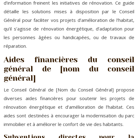
d’information freinent les initiatives de rénovation. Ce guide
détaille les solutions mises à disposition par le Conseil
Général pour faciliter vos projets d’amélioration de l’habitat,
qu’il s’agisse de rénovation énergétique, d’adaptation pour
les personnes âgées ou handicapées, ou de travaux de
réparation.
Aides financières du conseil
général de [nom du conseil
général]
Le Conseil Général de [Nom du Conseil Général] propose
diverses aides financières pour soutenir les projets de
rénovation énergétique et d’amélioration de l’habitat. Ces
aides sont destinées à encourager la modernisation du parc
immobilier et à améliorer le confort de vie des habitants.
Subventions directes pour la