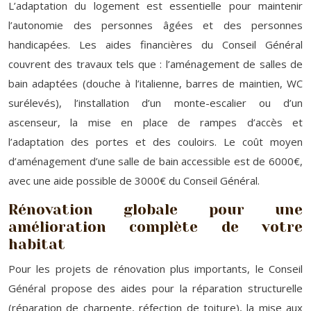
L’adaptation du logement est essentielle pour maintenir
l’autonomie des personnes âgées et des personnes
handicapées. Les aides financières du Conseil Général
couvrent des travaux tels que : l’aménagement de salles de
bain adaptées (douche à l’italienne, barres de maintien, WC
surélevés), l’installation d’un monte-escalier ou d’un
ascenseur, la mise en place de rampes d’accès et
l’adaptation des portes et des couloirs. Le coût moyen
d’aménagement d’une salle de bain accessible est de 6000€,
avec une aide possible de 3000€ du Conseil Général.
Rénovation globale pour une
amélioration complète de votre
habitat
Pour les projets de rénovation plus importants, le Conseil
Général propose des aides pour la réparation structurelle
(réparation de charpente, réfection de toiture), la mise aux