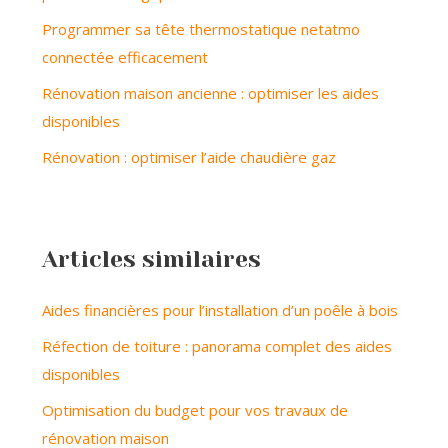
Programmer sa tête thermostatique netatmo
connectée efficacement
Rénovation maison ancienne : optimiser les aides
disponibles
Rénovation : optimiser l’aide chaudière gaz
Articles similaires
Aides financières pour l’installation d’un poêle à bois
Réfection de toiture : panorama complet des aides
disponibles
Optimisation du budget pour vos travaux de
rénovation maison