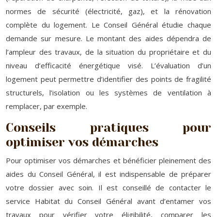
normes de sécurité (électricité, gaz), et la rénovation
complète du logement. Le Conseil Général étudie chaque
demande sur mesure. Le montant des aides dépendra de
l’ampleur des travaux, de la situation du propriétaire et du
niveau d’efficacité énergétique visé. L’évaluation d’un
logement peut permettre d’identifier des points de fragilité
structurels, l’isolation ou les systèmes de ventilation à
remplacer, par exemple.
Conseils pratiques pour
optimiser vos démarches
Pour optimiser vos démarches et bénéficier pleinement des
aides du Conseil Général, il est indispensable de préparer
votre dossier avec soin. Il est conseillé de contacter le
service Habitat du Conseil Général avant d’entamer vos
travaux pour vérifier votre éligibilité, comparer les