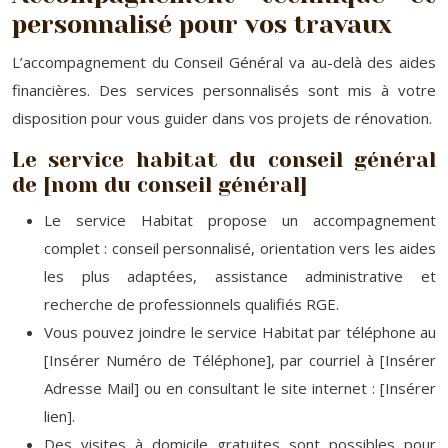
personnalisé pour vos travaux
L’accompagnement du Conseil Général va au-delà des aides
financières. Des services personnalisés sont mis à votre
disposition pour vous guider dans vos projets de rénovation.
Le service habitat du conseil général
de [nom du conseil général]
Le service Habitat propose un accompagnement
complet : conseil personnalisé, orientation vers les aides
les plus adaptées, assistance administrative et
recherche de professionnels qualifiés RGE.
Vous pouvez joindre le service Habitat par téléphone au
[Insérer Numéro de Téléphone], par courriel à [Insérer
Adresse Mail] ou en consultant le site internet : [Insérer
lien].
Des visites à domicile gratuites sont possibles pour