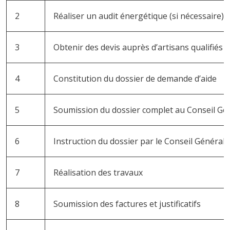
2
Réaliser un audit énergétique (si nécessaire)
3
Obtenir des devis auprès d’artisans qualifiés 
4
Constitution du dossier de demande d’aide
5
Soumission du dossier complet au Conseil Gé
6
Instruction du dossier par le Conseil Général
7
Réalisation des travaux
8
Soumission des factures et justificatifs