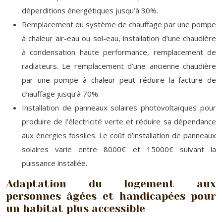
déperditions énergétiques jusqu’à 30%.
Remplacement du système de chauffage par une pompe
à chaleur air-eau ou sol-eau, installation d’une chaudière
à condensation haute performance, remplacement de
radiateurs. Le remplacement d’une ancienne chaudière
par une pompe à chaleur peut réduire la facture de
chauffage jusqu’à 70%.
Installation de panneaux solaires photovoltaïques pour
produire de l’électricité verte et réduire sa dépendance
aux énergies fossiles. Le coût d’installation de panneaux
solaires varie entre 8000€ et 15000€ suivant la
puissance installée.
Adaptation du logement aux
personnes âgées et handicapées pour
un habitat plus accessible