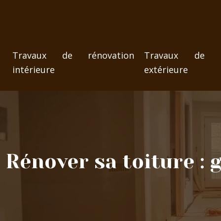
Travaux de rénovation
Travaux de ré
intérieure
extérieure
Rénover sa toiture : 