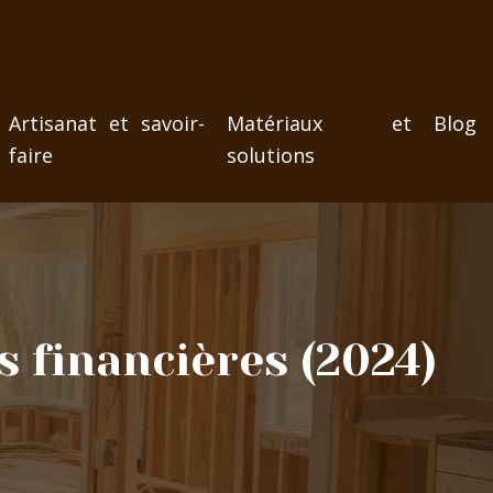
Artisanat et savoir-
Matériaux et
Blog
faire
solutions
s financières (2024)