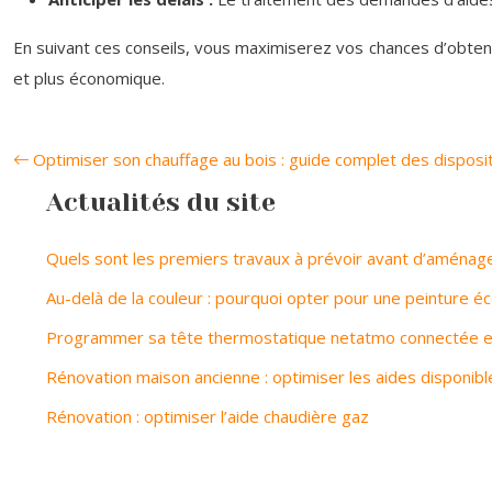
En suivant ces conseils, vous maximiserez vos chances d’obtenir
et plus économique.
Optimiser son chauffage au bois : guide complet des dispositi
Actualités du site
Quels sont les premiers travaux à prévoir avant d’aménag
Au-delà de la couleur : pourquoi opter pour une peinture é
Programmer sa tête thermostatique netatmo connectée e
Rénovation maison ancienne : optimiser les aides disponibl
Rénovation : optimiser l’aide chaudière gaz