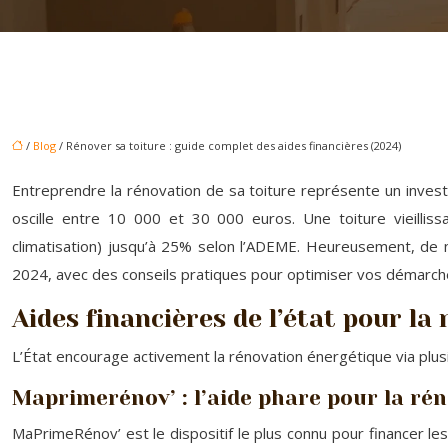
/
Blog
/ Rénover sa toiture : guide complet des aides financières (2024)
Entreprendre la rénovation de sa toiture représente un investi
oscille entre 10 000 et 30 000 euros. Une toiture vieilli
climatisation) jusqu’à 25% selon l’ADEME. Heureusement, de n
2024, avec des conseils pratiques pour optimiser vos démarch
Aides financières de l’état pour la
L’État encourage activement la rénovation énergétique via plusie
Maprimerénov’ : l’aide phare pour la ré
MaPrimeRénov’ est le dispositif le plus connu pour financer les