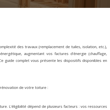
mplexité des travaux (remplacement de tuiles, isolation, etc.),
énergétique, augmentant vos factures d’énergie (chauffage,
Ce guide complet vous présente les dispositifs disponibles en
rénovation de votre toiture :
ure. L’éligibilité dépend de plusieurs facteurs : vos ressources