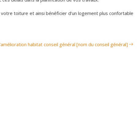
votre toiture et ainsi bénéficier d’un logement plus confortable
’amélioration habitat conseil général [nom du conseil général]