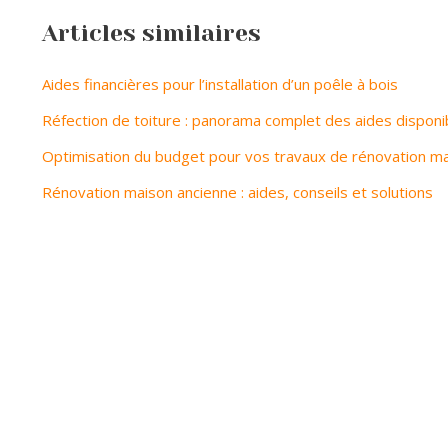
Articles similaires
Aides financières pour l’installation d’un poêle à bois
Réfection de toiture : panorama complet des aides disponi
Optimisation du budget pour vos travaux de rénovation m
Rénovation maison ancienne : aides, conseils et solutions