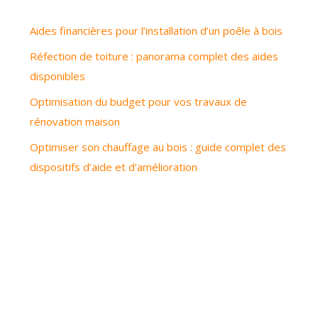
Aides financières pour l’installation d’un poêle à bois
Réfection de toiture : panorama complet des aides
disponibles
Optimisation du budget pour vos travaux de
rénovation maison
Optimiser son chauffage au bois : guide complet des
dispositifs d’aide et d’amélioration