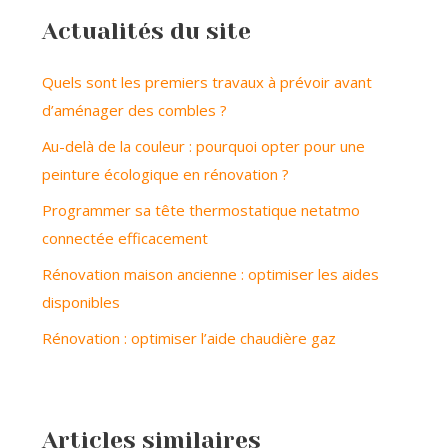
Actualités du site
Quels sont les premiers travaux à prévoir avant
d’aménager des combles ?
Au-delà de la couleur : pourquoi opter pour une
peinture écologique en rénovation ?
Programmer sa tête thermostatique netatmo
connectée efficacement
Rénovation maison ancienne : optimiser les aides
disponibles
Rénovation : optimiser l’aide chaudière gaz
Articles similaires