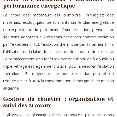
performance énergétique
Le choix des matériaux est primordial. Privilégiez des
matériaux écologiques, performants sur le plan énergétique
et respectueux du patrimoine. Pour l’isolation, pensez aux
solutions adaptées aux maisons anciennes comme l’isolation
par l’extérieur (ITE), l’isolation thermique par l’intérieur (ITI),
l’utilisation de la laine de chanvre ou de la ouate de cellulose.
Le remplacement des fenêtres par des modèles à double ou
triple vitrage est également crucial pour améliorer l’isolation
thermique. En moyenne, une bonne isolation permet de
réduire de 25 à 30% la consommation d’énergie d’une maison
ancienne.
Gestion du chantier : organisation et
suivi des travaux
Établissez un planning précis, comparez plusieurs devis