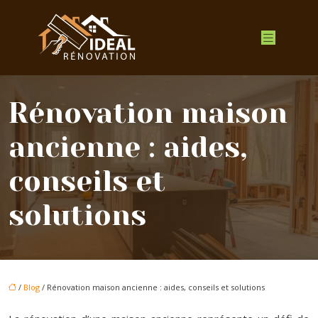
Rénovation maison
ancienne : aides,
conseils et
solutions
/
Blog
/ Rénovation maison ancienne : aides, conseils et solutions