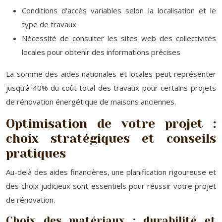
Conditions d’accès variables selon la localisation et le
type de travaux
Nécessité de consulter les sites web des collectivités
locales pour obtenir des informations précises
La somme des aides nationales et locales peut représenter
jusqu’à 40% du coût total des travaux pour certains projets
de rénovation énergétique de maisons anciennes.
Optimisation de votre projet :
choix stratégiques et conseils
pratiques
Au-delà des aides financières, une planification rigoureuse et
des choix judicieux sont essentiels pour réussir votre projet
de rénovation.
Choix des matériaux : durabilité et