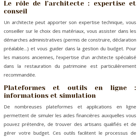
Le rôle de l’architecte : expertise et
conseil
Un architecte peut apporter son expertise technique, vous
conseiller sur le choix des matériaux, vous assister dans les
démarches administratives (permis de construire, déclaration
préalable…) et vous guider dans la gestion du budget. Pour
les maisons anciennes, l’expertise d’un architecte spécialisé
dans la restauration du patrimoine est particulièrement
recommandée.
Plateformes et outils en ligne :
informations et simulation
De nombreuses plateformes et applications en ligne
permettent de simuler les aides financières auxquelles vous
pouvez prétendre, de trouver des artisans qualifiés et de
gérer votre budget. Ces outils facilitent le processus de