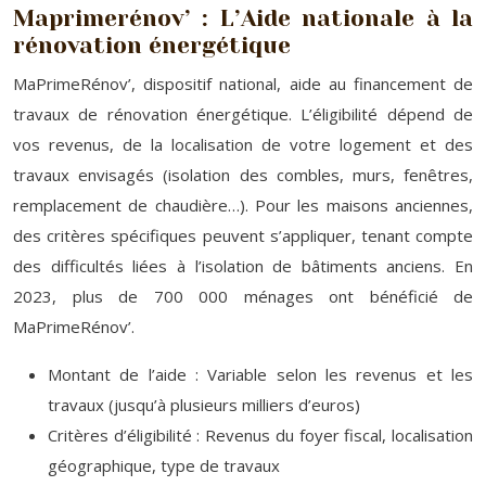
Maprimerénov’ : L’Aide nationale à la
rénovation énergétique
MaPrimeRénov’, dispositif national, aide au financement de
travaux de rénovation énergétique. L’éligibilité dépend de
vos revenus, de la localisation de votre logement et des
travaux envisagés (isolation des combles, murs, fenêtres,
remplacement de chaudière…). Pour les maisons anciennes,
des critères spécifiques peuvent s’appliquer, tenant compte
des difficultés liées à l’isolation de bâtiments anciens. En
2023, plus de 700 000 ménages ont bénéficié de
MaPrimeRénov’.
Montant de l’aide : Variable selon les revenus et les
travaux (jusqu’à plusieurs milliers d’euros)
Critères d’éligibilité : Revenus du foyer fiscal, localisation
géographique, type de travaux