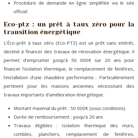
Procédure de demande en ligne simplifiée via le site
officiel
Eco-ptz : un prêt à taux zéro pour la
transition énergétique
L’Éco-prêt à taux zéro (Eco-PTZ) est un prêt sans intérêt,
destiné à financer des travaux de rénovation énergétique. Il
permet d’emprunter jusqu’à 50 000€ sur 20 ans pour
financer l’isolation thermique, le remplacement de fenêtres,
l’installation d’une chaudière performante… Particulièrement
pertinent pour les maisons anciennes nécessitant des
travaux importants d’amélioration énergétique.
Montant maximal du prêt : 50 000€ (sous conditions)
Durée de remboursement : jusqu’à 20 ans
Travaux éligibles : Isolation thermique des murs,
combles, planchers, remplacement de fenêtres,