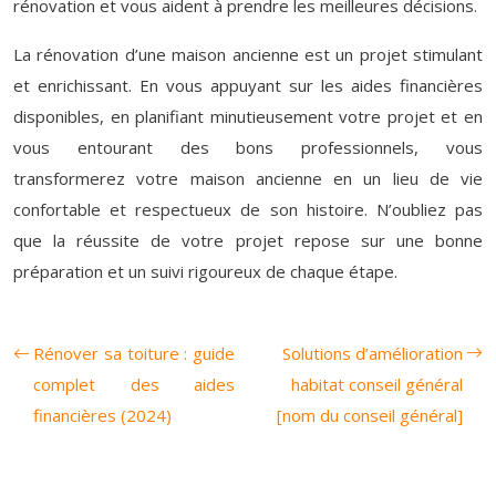
rénovation et vous aident à prendre les meilleures décisions.
La rénovation d’une maison ancienne est un projet stimulant
et enrichissant. En vous appuyant sur les aides financières
disponibles, en planifiant minutieusement votre projet et en
vous entourant des bons professionnels, vous
transformerez votre maison ancienne en un lieu de vie
confortable et respectueux de son histoire. N’oubliez pas
que la réussite de votre projet repose sur une bonne
préparation et un suivi rigoureux de chaque étape.
Rénover sa toiture : guide
Solutions d’amélioration
complet des aides
habitat conseil général
financières (2024)
[nom du conseil général]