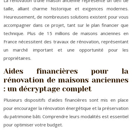
La rénovation d’une maison ancienne représente un défi de
taille, alliant charme historique et exigences modernes.
Heureusement, de nombreuses solutions existent pour vous
accompagner dans ce projet, tant sur le plan financier que
technique. Plus de 15 millions de maisons anciennes en
France nécessitent des travaux de rénovation, représentant
un marché important et une opportunité pour les
propriétaires.
Aides financières pour la
rénovation de maisons anciennes
: un décryptage complet
Plusieurs dispositifs d’aides financières sont mis en place
pour encourager la rénovation énergétique et la préservation
du patrimoine bâti. Comprendre leurs modalités est essentiel
pour optimiser votre budget.