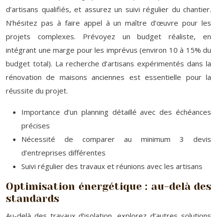
d’artisans qualifiés, et assurez un suivi régulier du chantier.
N’hésitez pas à faire appel à un maître d’œuvre pour les
projets complexes. Prévoyez un budget réaliste, en
intégrant une marge pour les imprévus (environ 10 à 15% du
budget total). La recherche d’artisans expérimentés dans la
rénovation de maisons anciennes est essentielle pour la
réussite du projet.
Importance d’un planning détaillé avec des échéances
précises
Nécessité de comparer au minimum 3 devis
d’entreprises différentes
Suivi régulier des travaux et réunions avec les artisans
Optimisation énergétique : au-delà des
standards
Au-delà des travaux d’isolation, explorez d’autres solutions