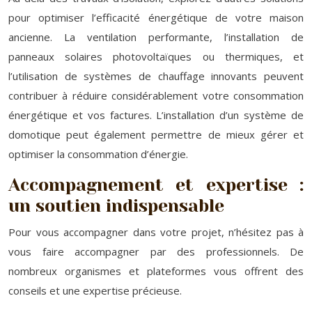
pour optimiser l’efficacité énergétique de votre maison
ancienne. La ventilation performante, l’installation de
panneaux solaires photovoltaïques ou thermiques, et
l’utilisation de systèmes de chauffage innovants peuvent
contribuer à réduire considérablement votre consommation
énergétique et vos factures. L’installation d’un système de
domotique peut également permettre de mieux gérer et
optimiser la consommation d’énergie.
Accompagnement et expertise :
un soutien indispensable
Pour vous accompagner dans votre projet, n’hésitez pas à
vous faire accompagner par des professionnels. De
nombreux organismes et plateformes vous offrent des
conseils et une expertise précieuse.