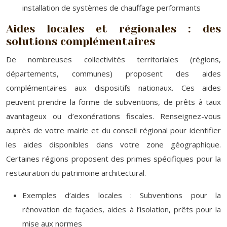
installation de systèmes de chauffage performants
Aides locales et régionales : des
solutions complémentaires
De nombreuses collectivités territoriales (régions,
départements, communes) proposent des aides
complémentaires aux dispositifs nationaux. Ces aides
peuvent prendre la forme de subventions, de prêts à taux
avantageux ou d’exonérations fiscales. Renseignez-vous
auprès de votre mairie et du conseil régional pour identifier
les aides disponibles dans votre zone géographique.
Certaines régions proposent des primes spécifiques pour la
restauration du patrimoine architectural.
Exemples d’aides locales : Subventions pour la
rénovation de façades, aides à l’isolation, prêts pour la
mise aux normes