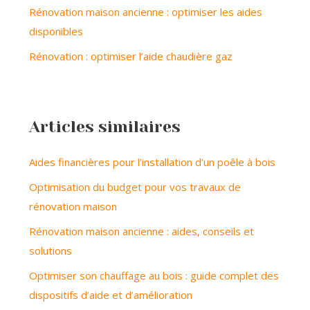
Rénovation maison ancienne : optimiser les aides
disponibles
Rénovation : optimiser l’aide chaudière gaz
Articles similaires
Aides financières pour l’installation d’un poêle à bois
Optimisation du budget pour vos travaux de
rénovation maison
Rénovation maison ancienne : aides, conseils et
solutions
Optimiser son chauffage au bois : guide complet des
dispositifs d’aide et d’amélioration