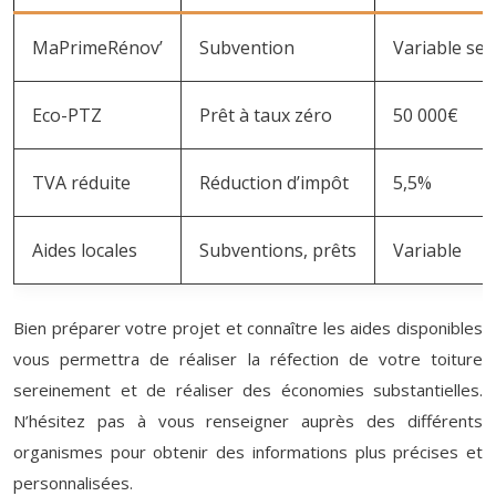
MaPrimeRénov’
Subvention
Variable sel
Eco-PTZ
Prêt à taux zéro
50 000€
TVA réduite
Réduction d’impôt
5,5%
Aides locales
Subventions, prêts
Variable
Bien préparer votre projet et connaître les aides disponibles
vous permettra de réaliser la réfection de votre toiture
sereinement et de réaliser des économies substantielles.
N’hésitez pas à vous renseigner auprès des différents
organismes pour obtenir des informations plus précises et
personnalisées.