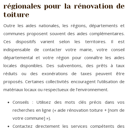
régionales pour la rénovation de
toiture
Outre les aides nationales, les régions, départements et
communes proposent souvent des aides complémentaires.
Ces dispositifs varient selon les territoires. Il est
indispensable de contacter votre mairie, votre conseil
départemental et votre région pour connaître les aides
locales disponibles. Des subventions, des prêts à taux
réduits ou des exonérations de taxes peuvent être
proposés. Certaines collectivités encouragent l’utilisation de
matériaux locaux ou respectueux de l’environnement.
Conseils : Utilisez des mots clés précis dans vos
recherches en ligne (« aide rénovation toiture + [nom de
votre commune] »).
Contactez directement les services compétents des