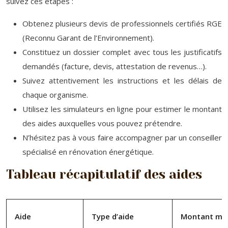
suivez ces étapes :
Obtenez plusieurs devis de professionnels certifiés RGE
(Reconnu Garant de l’Environnement).
Constituez un dossier complet avec tous les justificatifs
demandés (facture, devis, attestation de revenus…).
Suivez attentivement les instructions et les délais de
chaque organisme.
Utilisez les simulateurs en ligne pour estimer le montant
des aides auxquelles vous pouvez prétendre.
N’hésitez pas à vous faire accompagner par un conseiller
spécialisé en rénovation énergétique.
Tableau récapitulatif des aides
Aide
Type d’aide
Montant max