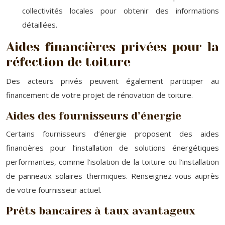
collectivités locales pour obtenir des informations
détaillées.
Aides financières privées pour la
réfection de toiture
Des acteurs privés peuvent également participer au
financement de votre projet de rénovation de toiture.
Aides des fournisseurs d’énergie
Certains fournisseurs d’énergie proposent des aides
financières pour l’installation de solutions énergétiques
performantes, comme l’isolation de la toiture ou l’installation
de panneaux solaires thermiques. Renseignez-vous auprès
de votre fournisseur actuel.
Prêts bancaires à taux avantageux