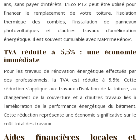
ans, sans payer d’intérêts. L’Eco-PTZ peut être utilisé pour
financer le remplacement de votre toiture, l’isolation
thermique des combles, l’installation de panneaux
photovoltaïques et d’autres travaux d’amélioration
énergétique. Il est souvent cumulable avec MaPrimeRénov’.
TVA réduite à 5,5% : une économie
immédiate
Pour les travaux de rénovation énergétique effectués par
des professionnels, la TVA est réduite à 5,5%. Cette
réduction s’applique aux travaux d’isolation de la toiture, au
changement de la couverture et à d’autres travaux liés à
l’amélioration de la performance énergétique du bâtiment.
Cette réduction représente une économie significative sur le
coût total des travaux.
Aides financières locales et