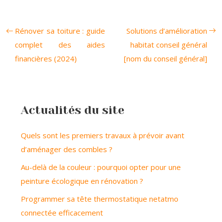
Rénover sa toiture : guide
Solutions d’amélioration
complet des aides
habitat conseil général
financières (2024)
[nom du conseil général]
Actualités du site
Quels sont les premiers travaux à prévoir avant
d’aménager des combles ?
Au-delà de la couleur : pourquoi opter pour une
peinture écologique en rénovation ?
Programmer sa tête thermostatique netatmo
connectée efficacement