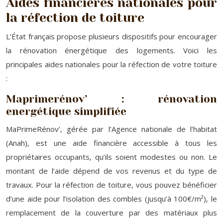
Aides financières nationales pour
la réfection de toiture
L’État français propose plusieurs dispositifs pour encourager
la rénovation énergétique des logements. Voici les
principales aides nationales pour la réfection de votre toiture
:
Maprimerénov’ : rénovation
energétique simplifiée
MaPrimeRénov’, gérée par l’Agence nationale de l’habitat
(Anah), est une aide financière accessible à tous les
propriétaires occupants, qu’ils soient modestes ou non. Le
montant de l’aide dépend de vos revenus et du type de
travaux. Pour la réfection de toiture, vous pouvez bénéficier
d’une aide pour l’isolation des combles (jusqu’à 100€/m²), le
remplacement de la couverture par des matériaux plus