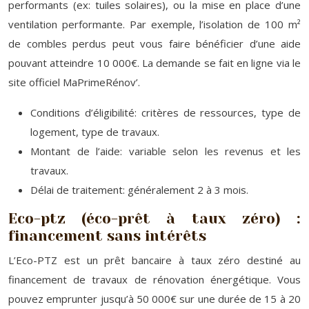
performants (ex: tuiles solaires), ou la mise en place d’une
ventilation performante. Par exemple, l’isolation de 100 m²
de combles perdus peut vous faire bénéficier d’une aide
pouvant atteindre 10 000€. La demande se fait en ligne via le
site officiel MaPrimeRénov’.
Conditions d’éligibilité: critères de ressources, type de
logement, type de travaux.
Montant de l’aide: variable selon les revenus et les
travaux.
Délai de traitement: généralement 2 à 3 mois.
Eco-ptz (éco-prêt à taux zéro) :
financement sans intérêts
L’Eco-PTZ est un prêt bancaire à taux zéro destiné au
financement de travaux de rénovation énergétique. Vous
pouvez emprunter jusqu’à 50 000€ sur une durée de 15 à 20