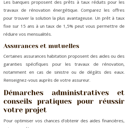
Les banques proposent des prêts à taux réduits pour les
travaux de rénovation énergétique. Comparez les offres
pour trouver la solution la plus avantageuse. Un prêt à taux
fixe sur 15 ans à un taux de 1,5% peut vous permettre de
réduire vos mensualités.
Assurances et mutuelles
Certaines assurances habitation proposent des aides ou des
garanties spécifiques pour les travaux de rénovation,
notamment en cas de sinistre ou de dégâts des eaux.
Renseignez-vous auprès de votre assureur.
Démarches administratives et
conseils pratiques pour réussir
votre projet
Pour optimiser vos chances d’obtenir des aides financières,