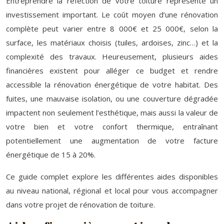
Entreprendre la réfection de votre toiture représente un
investissement important. Le coût moyen d’une rénovation
complète peut varier entre 8 000€ et 25 000€, selon la
surface, les matériaux choisis (tuiles, ardoises, zinc…) et la
complexité des travaux. Heureusement, plusieurs aides
financières existent pour alléger ce budget et rendre
accessible la rénovation énergétique de votre habitat. Des
fuites, une mauvaise isolation, ou une couverture dégradée
impactent non seulement l’esthétique, mais aussi la valeur de
votre bien et votre confort thermique, entraînant
potentiellement une augmentation de votre facture
énergétique de 15 à 20%.
Ce guide complet explore les différentes aides disponibles
au niveau national, régional et local pour vous accompagner
dans votre projet de rénovation de toiture.