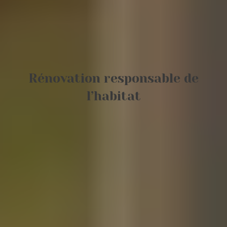
Rénovation responsable de
l’habitat