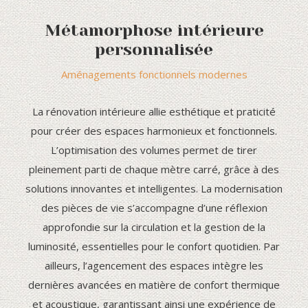
Métamorphose intérieure
personnalisée
Aménagements fonctionnels modernes
La rénovation intérieure allie esthétique et praticité
pour créer des espaces harmonieux et fonctionnels.
L’optimisation des volumes permet de tirer
pleinement parti de chaque mètre carré, grâce à des
solutions innovantes et intelligentes. La modernisation
des pièces de vie s’accompagne d’une réflexion
approfondie sur la circulation et la gestion de la
luminosité, essentielles pour le confort quotidien. Par
ailleurs, l’agencement des espaces intègre les
dernières avancées en matière de confort thermique
et acoustique, garantissant ainsi une expérience de