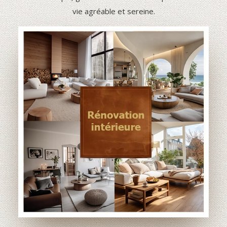
vie agréable et sereine.