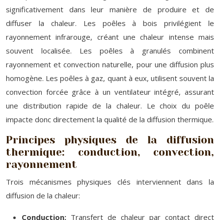
significativement dans leur manière de produire et de
diffuser la chaleur. Les poêles à bois privilégient le
rayonnement infrarouge, créant une chaleur intense mais
souvent localisée. Les poêles à granulés combinent
rayonnement et convection naturelle, pour une diffusion plus
homogène. Les poêles à gaz, quant à eux, utilisent souvent la
convection forcée grâce à un ventilateur intégré, assurant
une distribution rapide de la chaleur. Le choix du poêle
impacte donc directement la qualité de la diffusion thermique.
Principes physiques de la diffusion
thermique: conduction, convection,
rayonnement
Trois mécanismes physiques clés interviennent dans la
diffusion de la chaleur:
Conduction:
Transfert de chaleur par contact direct