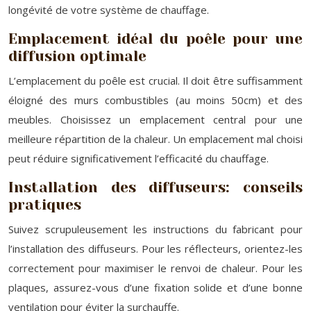
longévité de votre système de chauffage.
Emplacement idéal du poêle pour une
diffusion optimale
L’emplacement du poêle est crucial. Il doit être suffisamment
éloigné des murs combustibles (au moins 50cm) et des
meubles. Choisissez un emplacement central pour une
meilleure répartition de la chaleur. Un emplacement mal choisi
peut réduire significativement l’efficacité du chauffage.
Installation des diffuseurs: conseils
pratiques
Suivez scrupuleusement les instructions du fabricant pour
l’installation des diffuseurs. Pour les réflecteurs, orientez-les
correctement pour maximiser le renvoi de chaleur. Pour les
plaques, assurez-vous d’une fixation solide et d’une bonne
ventilation pour éviter la surchauffe.