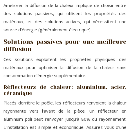
Améliorer la diffusion de la chaleur implique de choisir entre
des solutions passives, qui utilisent les propriétés des
matériaux, et des solutions actives, qui nécessitent une
source d’énergie (généralement électrique).
Solutions passives pour une meilleure
diffusion
Ces solutions exploitent les propriétés physiques des
matériaux pour optimiser la diffusion de la chaleur sans
consommation d’énergie supplémentaire.
Réflecteurs de chaleur: aluminium, acier,
céramique
Placés derrière le poêle, les réflecteurs renvoient la chaleur
rayonnante vers l’avant de la pièce. Un réflecteur en
aluminium poli peut renvoyer jusqu’à 80% du rayonnement.
L’installation est simple et économique. Assurez-vous d’une