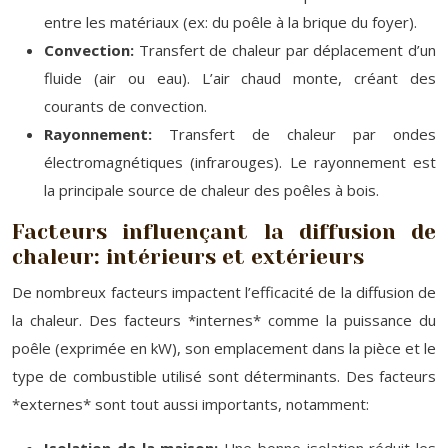
entre les matériaux (ex: du poêle à la brique du foyer).
Convection:
Transfert de chaleur par déplacement d’un
fluide (air ou eau). L’air chaud monte, créant des
courants de convection.
Rayonnement:
Transfert de chaleur par ondes
électromagnétiques (infrarouges). Le rayonnement est
la principale source de chaleur des poêles à bois.
Facteurs influençant la diffusion de
chaleur: intérieurs et extérieurs
De nombreux facteurs impactent l’efficacité de la diffusion de
la chaleur. Des facteurs *internes* comme la puissance du
poêle (exprimée en kW), son emplacement dans la pièce et le
type de combustible utilisé sont déterminants. Des facteurs
*externes* sont tout aussi importants, notamment: