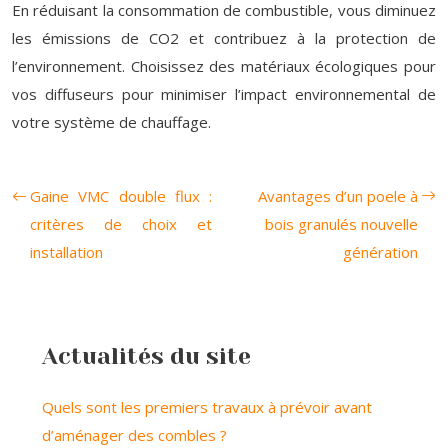
En réduisant la consommation de combustible, vous diminuez
les émissions de CO2 et contribuez à la protection de
l’environnement. Choisissez des matériaux écologiques pour
vos diffuseurs pour minimiser l’impact environnemental de
votre système de chauffage.
Gaine VMC double flux :
Avantages d’un poele à
critères de choix et
bois granulés nouvelle
installation
génération
Actualités du site
Quels sont les premiers travaux à prévoir avant
d’aménager des combles ?