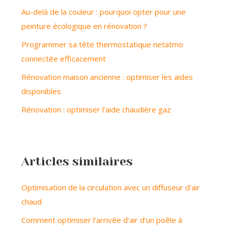
Au-delà de la couleur : pourquoi opter pour une
peinture écologique en rénovation ?
Programmer sa tête thermostatique netatmo
connectée efficacement
Rénovation maison ancienne : optimiser les aides
disponibles
Rénovation : optimiser l’aide chaudière gaz
Articles similaires
Optimisation de la circulation avec un diffuseur d’air
chaud
Comment optimiser l’arrivée d’air d’un poêle à