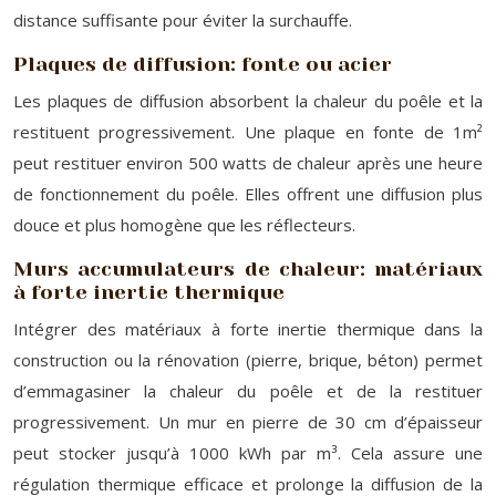
distance suffisante pour éviter la surchauffe.
Plaques de diffusion: fonte ou acier
Les plaques de diffusion absorbent la chaleur du poêle et la
restituent progressivement. Une plaque en fonte de 1m²
peut restituer environ 500 watts de chaleur après une heure
de fonctionnement du poêle. Elles offrent une diffusion plus
douce et plus homogène que les réflecteurs.
Murs accumulateurs de chaleur: matériaux
à forte inertie thermique
Intégrer des matériaux à forte inertie thermique dans la
construction ou la rénovation (pierre, brique, béton) permet
d’emmagasiner la chaleur du poêle et de la restituer
progressivement. Un mur en pierre de 30 cm d’épaisseur
peut stocker jusqu’à 1000 kWh par m³. Cela assure une
régulation thermique efficace et prolonge la diffusion de la