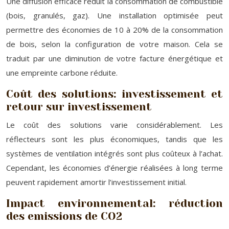
Une diffusion efficace réduit la consommation de combustible
(bois, granulés, gaz). Une installation optimisée peut
permettre des économies de 10 à 20% de la consommation
de bois, selon la configuration de votre maison. Cela se
traduit par une diminution de votre facture énergétique et
une empreinte carbone réduite.
Coût des solutions: investissement et
retour sur investissement
Le coût des solutions varie considérablement. Les
réflecteurs sont les plus économiques, tandis que les
systèmes de ventilation intégrés sont plus coûteux à l’achat.
Cependant, les économies d’énergie réalisées à long terme
peuvent rapidement amortir l’investissement initial.
Impact environnemental: réduction
des emissions de CO2