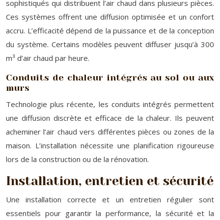
sophistiqués qui distribuent l’air chaud dans plusieurs pièces.
Ces systèmes offrent une diffusion optimisée et un confort
accru. L’efficacité dépend de la puissance et de la conception
du système. Certains modèles peuvent diffuser jusqu’à 300
m³ d’air chaud par heure.
Conduits de chaleur intégrés au sol ou aux
murs
Technologie plus récente, les conduits intégrés permettent
une diffusion discrète et efficace de la chaleur. Ils peuvent
acheminer l’air chaud vers différentes pièces ou zones de la
maison. L’installation nécessite une planification rigoureuse
lors de la construction ou de la rénovation.
Installation, entretien et sécurité
Une installation correcte et un entretien régulier sont
essentiels pour garantir la performance, la sécurité et la