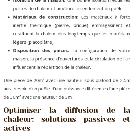
Isolation de la maison:
Une bonne isolation réduit les
pertes de chaleur et améliore le rendement du poêle.
Matériaux de construction:
Les matériaux à forte
inertie thermique (pierre, brique) emmagasinent et
restituent la chaleur plus longtemps que les matériaux
légers (placoplâtre).
Disposition des pièces:
La configuration de votre
maison, la présence d’ouvertures et la circulation de l’air
influencent la répartition de la chaleur.
Une pièce de 20m² avec une hauteur sous plafond de 2,5m
aura besoin d’un poêle d’une puissance différente d’une pièce
de 30m² avec une hauteur de 3m.
Optimiser la diffusion de la
chaleur: solutions passives et
actives