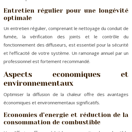
Entretien régulier pour une longévité
optimale
Un entretien régulier, comprenant le nettoyage du conduit de
fumée, la vérification des joints et le contrôle du
fonctionnement des diffuseurs, est essentiel pour la sécurité
et l’efficacité de votre système. Un ramonage annuel par un
professionnel est fortement recommandé.
Aspects economiques et
environnementaux
Optimiser la diffusion de la chaleur offre des avantages
économiques et environnementaux significatifs.
Economies d’energie et réduction de la
consommation de combustible