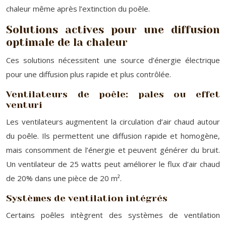
chaleur même après l’extinction du poêle.
Solutions actives pour une diffusion
optimale de la chaleur
Ces solutions nécessitent une source d’énergie électrique
pour une diffusion plus rapide et plus contrôlée.
Ventilateurs de poêle: pales ou effet
venturi
Les ventilateurs augmentent la circulation d’air chaud autour
du poêle. Ils permettent une diffusion rapide et homogène,
mais consomment de l’énergie et peuvent générer du bruit.
Un ventilateur de 25 watts peut améliorer le flux d’air chaud
de 20% dans une pièce de 20 m².
Systèmes de ventilation intégrés
Certains poêles intègrent des systèmes de ventilation