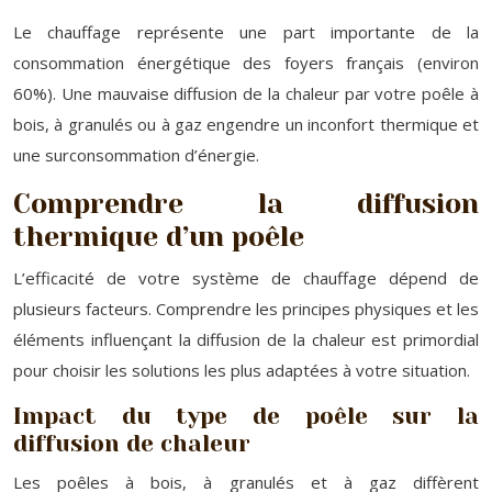
Le chauffage représente une part importante de la
consommation énergétique des foyers français (environ
60%). Une mauvaise diffusion de la chaleur par votre poêle à
bois, à granulés ou à gaz engendre un inconfort thermique et
une surconsommation d’énergie.
Comprendre la diffusion
thermique d’un poêle
L’efficacité de votre système de chauffage dépend de
plusieurs facteurs. Comprendre les principes physiques et les
éléments influençant la diffusion de la chaleur est primordial
pour choisir les solutions les plus adaptées à votre situation.
Impact du type de poêle sur la
diffusion de chaleur
Les poêles à bois, à granulés et à gaz diffèrent