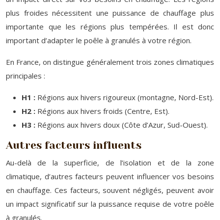
plus froides nécessitent une puissance de chauffage plus
importante que les régions plus tempérées. Il est donc
important d’adapter le poêle à granulés à votre région.
En France, on distingue généralement trois zones climatiques
principales :
H1 :
Régions aux hivers rigoureux (montagne, Nord-Est).
H2 :
Régions aux hivers froids (Centre, Est).
H3 :
Régions aux hivers doux (Côte d’Azur, Sud-Ouest).
Autres facteurs influents
Au-delà de la superficie, de l’isolation et de la zone
climatique, d’autres facteurs peuvent influencer vos besoins
en chauffage. Ces facteurs, souvent négligés, peuvent avoir
un impact significatif sur la puissance requise de votre poêle
à granulés.