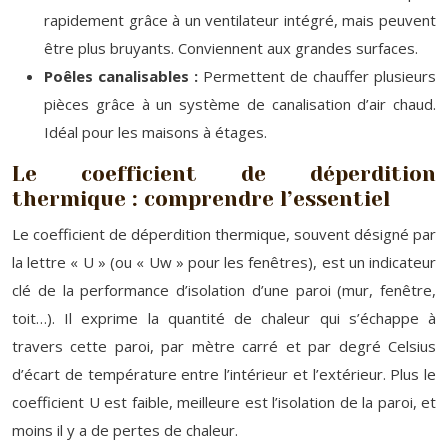
rapidement grâce à un ventilateur intégré, mais peuvent
être plus bruyants. Conviennent aux grandes surfaces.
Poêles canalisables :
Permettent de chauffer plusieurs
pièces grâce à un système de canalisation d’air chaud.
Idéal pour les maisons à étages.
Le coefficient de déperdition
thermique : comprendre l’essentiel
Le coefficient de déperdition thermique, souvent désigné par
la lettre « U » (ou « Uw » pour les fenêtres), est un indicateur
clé de la performance d’isolation d’une paroi (mur, fenêtre,
toit…). Il exprime la quantité de chaleur qui s’échappe à
travers cette paroi, par mètre carré et par degré Celsius
d’écart de température entre l’intérieur et l’extérieur. Plus le
coefficient U est faible, meilleure est l’isolation de la paroi, et
moins il y a de pertes de chaleur.