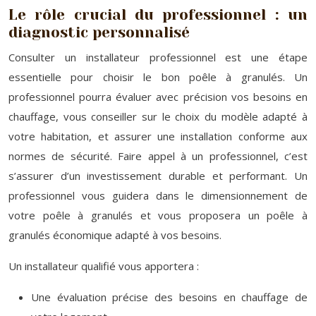
Le rôle crucial du professionnel : un
diagnostic personnalisé
Consulter un installateur professionnel est une étape
essentielle pour choisir le bon poêle à granulés. Un
professionnel pourra évaluer avec précision vos besoins en
chauffage, vous conseiller sur le choix du modèle adapté à
votre habitation, et assurer une installation conforme aux
normes de sécurité. Faire appel à un professionnel, c’est
s’assurer d’un investissement durable et performant. Un
professionnel vous guidera dans le dimensionnement de
votre poêle à granulés et vous proposera un poêle à
granulés économique adapté à vos besoins.
Un installateur qualifié vous apportera :
Une évaluation précise des besoins en chauffage de