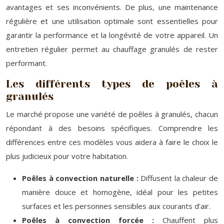
avantages et ses inconvénients. De plus, une maintenance
régulière et une utilisation optimale sont essentielles pour
garantir la performance et la longévité de votre appareil. Un
entretien régulier permet au chauffage granulés de rester
performant.
Les différents types de poêles à
granulés
Le marché propose une variété de poêles à granulés, chacun
répondant à des besoins spécifiques. Comprendre les
différences entre ces modèles vous aidera à faire le choix le
plus judicieux pour votre habitation.
Poêles à convection naturelle :
Diffusent la chaleur de
manière douce et homogène, idéal pour les petites
surfaces et les personnes sensibles aux courants d’air.
Poêles à convection forcée :
Chauffent plus