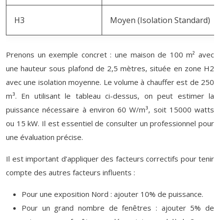
H3
Moyen (Isolation Standard)
Prenons un exemple concret : une maison de 100 m² avec
une hauteur sous plafond de 2,5 mètres, située en zone H2
avec une isolation moyenne. Le volume à chauffer est de 250
m³. En utilisant le tableau ci-dessus, on peut estimer la
puissance nécessaire à environ 60 W/m³, soit 15000 watts
ou 15 kW. Il est essentiel de consulter un professionnel pour
une évaluation précise.
Il est important d’appliquer des facteurs correctifs pour tenir
compte des autres facteurs influents :
Pour une exposition Nord : ajouter 10% de puissance.
Pour un grand nombre de fenêtres : ajouter 5% de