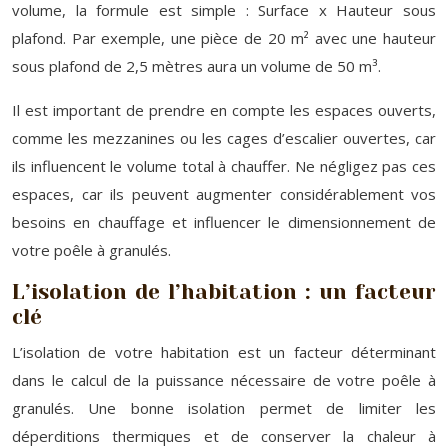
volume, la formule est simple : Surface x Hauteur sous
plafond. Par exemple, une pièce de 20 m² avec une hauteur
sous plafond de 2,5 mètres aura un volume de 50 m³.
Il est important de prendre en compte les espaces ouverts,
comme les mezzanines ou les cages d’escalier ouvertes, car
ils influencent le volume total à chauffer. Ne négligez pas ces
espaces, car ils peuvent augmenter considérablement vos
besoins en chauffage et influencer le dimensionnement de
votre poêle à granulés.
L’isolation de l’habitation : un facteur
clé
L’isolation de votre habitation est un facteur déterminant
dans le calcul de la puissance nécessaire de votre poêle à
granulés. Une bonne isolation permet de limiter les
déperditions thermiques et de conserver la chaleur à