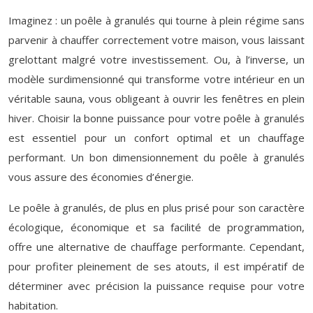
Imaginez : un poêle à granulés qui tourne à plein régime sans
parvenir à chauffer correctement votre maison, vous laissant
grelottant malgré votre investissement. Ou, à l’inverse, un
modèle surdimensionné qui transforme votre intérieur en un
véritable sauna, vous obligeant à ouvrir les fenêtres en plein
hiver. Choisir la bonne puissance pour votre poêle à granulés
est essentiel pour un confort optimal et un chauffage
performant. Un bon dimensionnement du poêle à granulés
vous assure des économies d’énergie.
Le poêle à granulés, de plus en plus prisé pour son caractère
écologique, économique et sa facilité de programmation,
offre une alternative de chauffage performante. Cependant,
pour profiter pleinement de ses atouts, il est impératif de
déterminer avec précision la puissance requise pour votre
habitation.