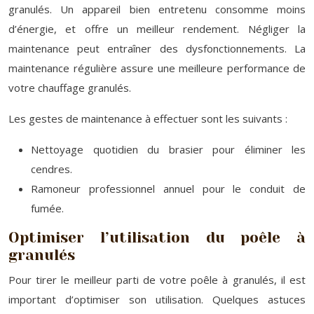
granulés. Un appareil bien entretenu consomme moins
d’énergie, et offre un meilleur rendement. Négliger la
maintenance peut entraîner des dysfonctionnements. La
maintenance régulière assure une meilleure performance de
votre chauffage granulés.
Les gestes de maintenance à effectuer sont les suivants :
Nettoyage quotidien du brasier pour éliminer les
cendres.
Ramoneur professionnel annuel pour le conduit de
fumée.
Optimiser l’utilisation du poêle à
granulés
Pour tirer le meilleur parti de votre poêle à granulés, il est
important d’optimiser son utilisation. Quelques astuces