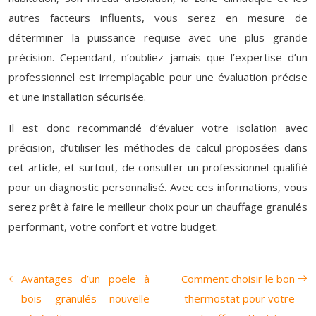
autres facteurs influents, vous serez en mesure de
déterminer la puissance requise avec une plus grande
précision. Cependant, n’oubliez jamais que l’expertise d’un
professionnel est irremplaçable pour une évaluation précise
et une installation sécurisée.
Il est donc recommandé d’évaluer votre isolation avec
précision, d’utiliser les méthodes de calcul proposées dans
cet article, et surtout, de consulter un professionnel qualifié
pour un diagnostic personnalisé. Avec ces informations, vous
serez prêt à faire le meilleur choix pour un chauffage granulés
performant, votre confort et votre budget.
Avantages d’un poele à
Comment choisir le bon
bois granulés nouvelle
thermostat pour votre