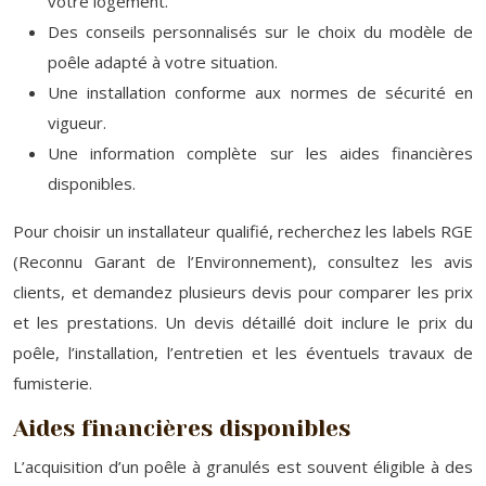
votre logement.
Des conseils personnalisés sur le choix du modèle de
poêle adapté à votre situation.
Une installation conforme aux normes de sécurité en
vigueur.
Une information complète sur les aides financières
disponibles.
Pour choisir un installateur qualifié, recherchez les labels RGE
(Reconnu Garant de l’Environnement), consultez les avis
clients, et demandez plusieurs devis pour comparer les prix
et les prestations. Un devis détaillé doit inclure le prix du
poêle, l’installation, l’entretien et les éventuels travaux de
fumisterie.
Aides financières disponibles
L’acquisition d’un poêle à granulés est souvent éligible à des