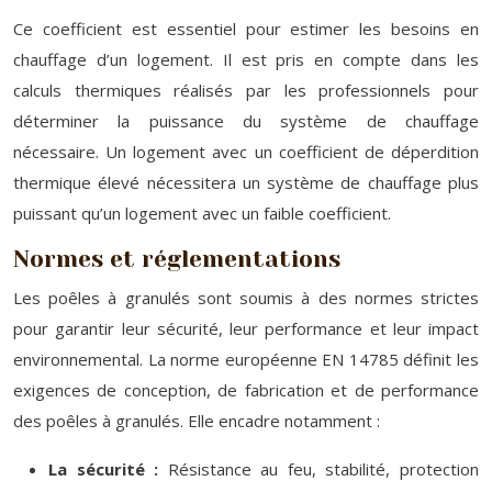
Ce coefficient est essentiel pour estimer les besoins en
chauffage d’un logement. Il est pris en compte dans les
calculs thermiques réalisés par les professionnels pour
déterminer la puissance du système de chauffage
nécessaire. Un logement avec un coefficient de déperdition
thermique élevé nécessitera un système de chauffage plus
puissant qu’un logement avec un faible coefficient.
Normes et réglementations
Les poêles à granulés sont soumis à des normes strictes
pour garantir leur sécurité, leur performance et leur impact
environnemental. La norme européenne EN 14785 définit les
exigences de conception, de fabrication et de performance
des poêles à granulés. Elle encadre notamment :
La sécurité :
Résistance au feu, stabilité, protection