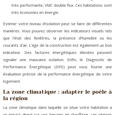
très performante, VMC double flux. Ces habitations sont
très économes en énergie.
Estimer votre niveau d’isolation peut se faire de différentes
manières. Vous pouvez observer les indicateurs visuels tels
que l’état des fenêtres, la présence d’humidité ou les
courants d’air. L’âge de la construction est également un bon
indicateur. Des factures énergétiques élevées peuvent
signaler une mauvaise isolation. Enfin, le Diagnostic de
Performance Énergétique (DPE) peut vous fournir une
évaluation précise de la performance énergétique de votre
logement.
La zone climatique : adapter le poêle à
la région
La zone climatique dans laquelle se situe votre habitation a
un impact direct sur vos besoins en chauffage. Les régions