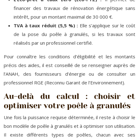
financer des travaux de rénovation énergétique sans
intérêt, pour un montant maximal de 30 000 €.
TVA à taux réduit (5,5 %) :
Elle s’applique sur le coût
de la pose du poêle à granulés, si les travaux sont
réalisés par un professionnel certifié.
Pour connaître les conditions d’éligibilité et les montants
précis des aides, il est conseillé de se renseigner auprès de
l’ANAH, des fournisseurs d’énergie ou de consulter un
professionnel RGE (Reconnu Garant de l’Environnement).
Au-delà du calcul : choisir et
optimiser votre poêle à granulés
Une fois la puissance requise déterminée, il reste à choisir le
bon modèle de poêle à granulés et à optimiser son utilisation.
Il existe différents types de poêles, chacun avec ses