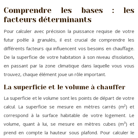
Comprendre les bases : les
facteurs déterminants
Pour calculer avec précision la puissance requise de votre
futur poêle à granulés, il est crucial de comprendre les
différents facteurs qui influencent vos besoins en chauffage.
De la superficie de votre habitation à son niveau d’isolation,
en passant par la zone climatique dans laquelle vous vous
trouvez, chaque élément joue un rôle important.
La superficie et le volume à chauffer
La superficie et le volume sont les points de départ de votre
calcul. La superficie se mesure en mètres carrés (m²) et
correspond à la surface habitable de votre logement. Le
volume, quant à lui, se mesure en mètres cubes (m³) et
prend en compte la hauteur sous plafond. Pour calculer le