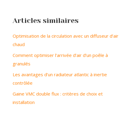
Articles similaires
Optimisation de la circulation avec un diffuseur d’air
chaud
Comment optimiser l’arrivée d’air d’un poêle à
granulés
Les avantages d’un radiateur atlantic à inertie
contrôlée
Gaine VMC double flux : critères de choix et
installation