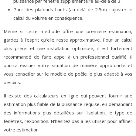
puissance par fenêtre supplémentaire au-delà de 3.
Pour des plafonds hauts (au-delà de 2.5m) : ajuster le
calcul du volume en conséquence.
Même si cette méthode offre une première estimation,
gardez à l’esprit qu’elle reste approximative. Pour un calcul
plus précis et une installation optimisée, il est fortement
recommandé de faire appel à un professionnel qualifié. Il
pourra évaluer votre situation de manière approfondie et
vous conseiller sur le modèle de poêle le plus adapté à vos
besoins.
Il existe des calculateurs en ligne qui peuvent fournir une
estimation plus fiable de la puissance requise, en demandant
des informations plus détaillées sur l’isolation, le type de
fenêtres, l’exposition. N’hésitez pas à les utiliser pour affiner
votre estimation.