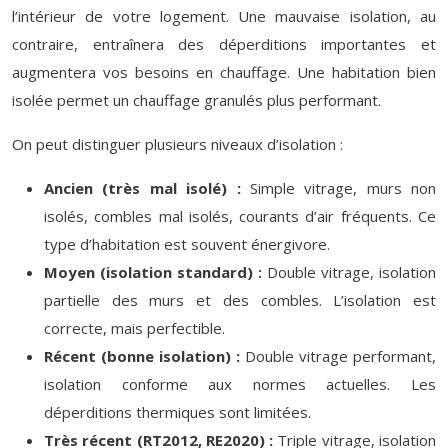
l’intérieur de votre logement. Une mauvaise isolation, au
contraire, entraînera des déperditions importantes et
augmentera vos besoins en chauffage. Une habitation bien
isolée permet un chauffage granulés plus performant.
On peut distinguer plusieurs niveaux d’isolation :
Ancien (très mal isolé) :
Simple vitrage, murs non
isolés, combles mal isolés, courants d’air fréquents. Ce
type d’habitation est souvent énergivore.
Moyen (isolation standard) :
Double vitrage, isolation
partielle des murs et des combles. L’isolation est
correcte, mais perfectible.
Récent (bonne isolation) :
Double vitrage performant,
isolation conforme aux normes actuelles. Les
déperditions thermiques sont limitées.
Très récent (RT2012, RE2020) :
Triple vitrage, isolation