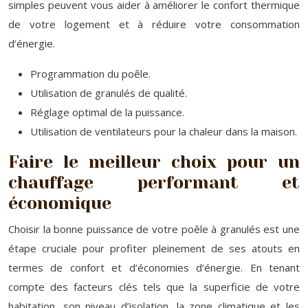
simples peuvent vous aider à améliorer le confort thermique
de votre logement et à réduire votre consommation
d’énergie.
Programmation du poêle.
Utilisation de granulés de qualité.
Réglage optimal de la puissance.
Utilisation de ventilateurs pour la chaleur dans la maison.
Faire le meilleur choix pour un
chauffage performant et
économique
Choisir la bonne puissance de votre poêle à granulés est une
étape cruciale pour profiter pleinement de ses atouts en
termes de confort et d’économies d’énergie. En tenant
compte des facteurs clés tels que la superficie de votre
habitation, son niveau d’isolation, la zone climatique et les