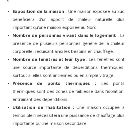
Exposition de la maison :
Une maison exposée au Sud
bénéficiera d’un apport de chaleur naturelle plus
important qu’une maison exposée au Nord.
Nombre de personnes vivant dans le logement :
La
présence de plusieurs personnes génère de la chaleur
corporelle, réduisant ainsi les besoins en chauffage.
Nombre de fenêtres et leur type :
Les fenêtres sont
une source importante de déperditions thermiques,
surtout si elles sont anciennes ou en simple vitrage.
Présence de ponts thermiques :
Les ponts
thermiques sont des zones de faiblesse dans l’isolation,
entraînant des déperditions.
Utilisation de l’habitation :
Une maison occupée à
temps plein nécessitera une puissance de chauffage plus
importante qu’une maison secondaire.