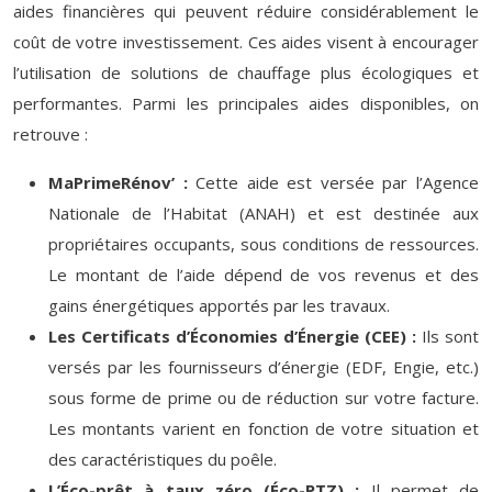
aides financières qui peuvent réduire considérablement le
coût de votre investissement. Ces aides visent à encourager
l’utilisation de solutions de chauffage plus écologiques et
performantes. Parmi les principales aides disponibles, on
retrouve :
MaPrimeRénov’ :
Cette aide est versée par l’Agence
Nationale de l’Habitat (ANAH) et est destinée aux
propriétaires occupants, sous conditions de ressources.
Le montant de l’aide dépend de vos revenus et des
gains énergétiques apportés par les travaux.
Les Certificats d’Économies d’Énergie (CEE) :
Ils sont
versés par les fournisseurs d’énergie (EDF, Engie, etc.)
sous forme de prime ou de réduction sur votre facture.
Les montants varient en fonction de votre situation et
des caractéristiques du poêle.
L’Éco-prêt à taux zéro (Éco-PTZ) :
Il permet de