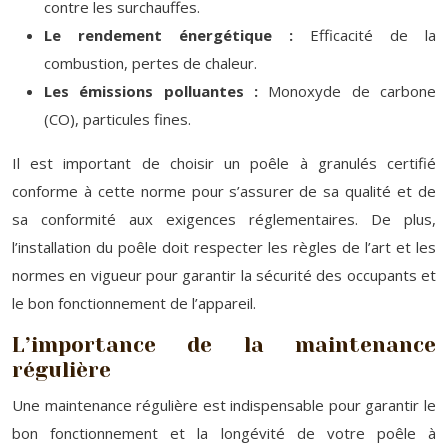
contre les surchauffes.
Le rendement énergétique :
Efficacité de la
combustion, pertes de chaleur.
Les émissions polluantes :
Monoxyde de carbone
(CO), particules fines.
Il est important de choisir un poêle à granulés certifié
conforme à cette norme pour s’assurer de sa qualité et de
sa conformité aux exigences réglementaires. De plus,
l’installation du poêle doit respecter les règles de l’art et les
normes en vigueur pour garantir la sécurité des occupants et
le bon fonctionnement de l’appareil.
L’importance de la maintenance
régulière
Une maintenance régulière est indispensable pour garantir le
bon fonctionnement et la longévité de votre poêle à