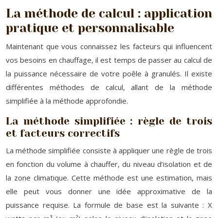
La méthode de calcul : application
pratique et personnalisable
Maintenant que vous connaissez les facteurs qui influencent
vos besoins en chauffage, il est temps de passer au calcul de
la puissance nécessaire de votre poêle à granulés. Il existe
différentes méthodes de calcul, allant de la méthode
simplifiée à la méthode approfondie.
La méthode simplifiée : règle de trois
et facteurs correctifs
La méthode simplifiée consiste à appliquer une règle de trois
en fonction du volume à chauffer, du niveau d’isolation et de
la zone climatique. Cette méthode est une estimation, mais
elle peut vous donner une idée approximative de la
puissance requise. La formule de base est la suivante : X