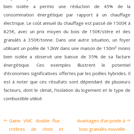
bien isolée a permis une réduction de 45% de la
consommation énergétique par rapport à un chauffage
électrique. Le coût annuel du chauffage est passé de 1500€ à
825€, avec un prix moyen du bois de 150€/stère et des
granulés à 350€/tonne. Dans une autre situation, un foyer
utilisant un poêle de 12kW dans une maison de 150m² moins
bien isolée a observé une baisse de 35% de sa facture
énergétique. Ces exemples illustrent le potentiel
d’économies significatives offertes par les poêles hybrides. Il
est à noter que ces résultats sont dépendant de plusieurs
facteurs, dont le climat, l’isolation du logement et le type de
combustible utilisé.
Gaine VMC double flux :
Avantages d’un poele à
critères de choix et
bois granulés nouvelle