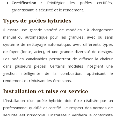
Certification :
Privilégier les poêles certifiés,
garantissant la sécurité et le rendement.
Types de poêles hybrides
Il existe une grande variété de modèles : à chargement
manuel ou automatique pour les granulés, avec ou sans
système de nettoyage automatique, avec différents types
de foyer (fonte, acier), et une grande diversité de designs.
Les poêles canalisables permettent de diffuser la chaleur
dans plusieurs pièces. Certains modèles intègrent une
gestion intelligente de la combustion, optimisant le
rendement et réduisant les émissions.
Installation et mise en service
L’installation d’un poêle hybride doit être réalisée par un
professionnel qualifié et certifié. Le respect des normes de
sécurité est primordial. L’installateur vérifiera la conformité