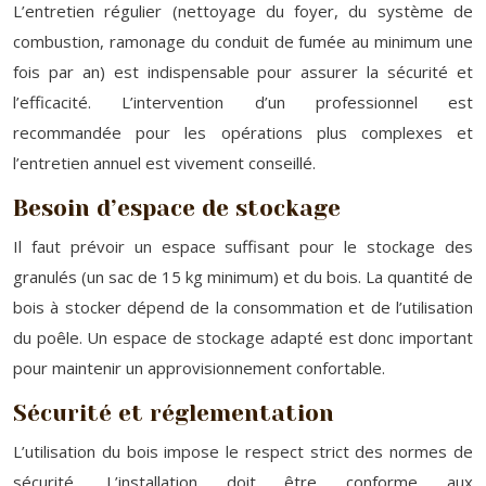
L’entretien régulier (nettoyage du foyer, du système de
combustion, ramonage du conduit de fumée au minimum une
fois par an) est indispensable pour assurer la sécurité et
l’efficacité. L’intervention d’un professionnel est
recommandée pour les opérations plus complexes et
l’entretien annuel est vivement conseillé.
Besoin d’espace de stockage
Il faut prévoir un espace suffisant pour le stockage des
granulés (un sac de 15 kg minimum) et du bois. La quantité de
bois à stocker dépend de la consommation et de l’utilisation
du poêle. Un espace de stockage adapté est donc important
pour maintenir un approvisionnement confortable.
Sécurité et réglementation
L’utilisation du bois impose le respect strict des normes de
sécurité. L’installation doit être conforme aux