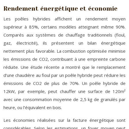
Rendement énergétique et économie
Les poêles hybrides affichent un rendement moyen
supérieur à 85%, certains modèles atteignant même 90%.
Comparés aux systèmes de chauffage traditionnels (fioul,
gaz, électricité), ils présentent un bilan énergétique
nettement plus favorable. La combustion optimisée minimise
les émissions de CO2, contribuant à une empreinte carbone
réduite. Une étude récente a montré que le remplacement
d’une chaudière au fioul par un poêle hybride peut réduire les
émissions de CO2 de plus de 70%. Un poêle hybride de
12kW, par exemple, peut chauffer une surface de 120m²
avec une consommation moyenne de 2,5 kg de granulés par
heure, ou l’équivalent en bois.
Les économies réalisées sur la facture énergétique sont
considérables. Selon les estimations, un foyer moyen peut