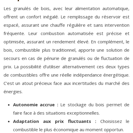
Les granulés de bois, avec leur alimentation automatique,
offrent un confort inégalé. Le remplissage du réservoir est
espacé, assurant une chauffe régulière et sans intervention
fréquente. Leur combustion automatisée est précise et
optimisée, assurant un rendement élevé. En complément, le
bois, combustible plus traditionnel, apporte une solution de
secours en cas de pénurie de granulés ou de fluctuation de
prix. La possibilité d’utiliser alternativement ces deux types
de combustibles offre une réelle indépendance énergétique.
C’est un atout précieux face aux incertitudes du marché des
énergies.
Autonomie accrue :
Le stockage du bois permet de
faire face à des situations exceptionnelles.
Adaptation aux prix fluctuants :
Choisissez le
combustible le plus économique au moment opportun.