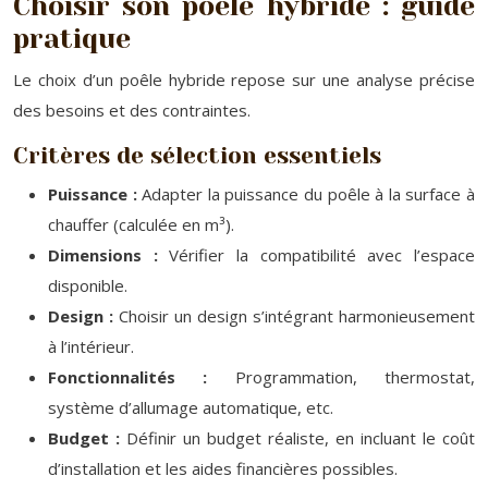
Choisir son poêle hybride : guide
pratique
Le choix d’un poêle hybride repose sur une analyse précise
des besoins et des contraintes.
Critères de sélection essentiels
Puissance :
Adapter la puissance du poêle à la surface à
chauffer (calculée en m³).
Dimensions :
Vérifier la compatibilité avec l’espace
disponible.
Design :
Choisir un design s’intégrant harmonieusement
à l’intérieur.
Fonctionnalités :
Programmation, thermostat,
système d’allumage automatique, etc.
Budget :
Définir un budget réaliste, en incluant le coût
d’installation et les aides financières possibles.