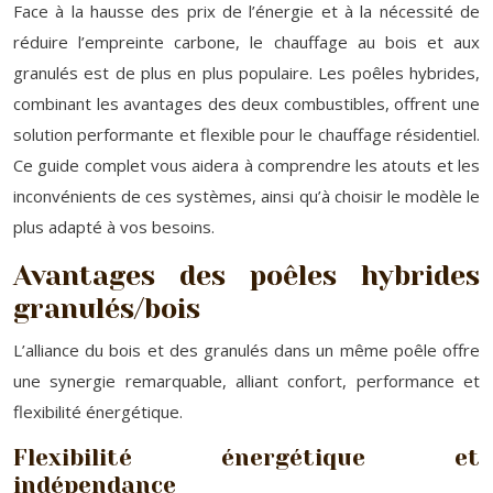
Face à la hausse des prix de l’énergie et à la nécessité de
réduire l’empreinte carbone, le chauffage au bois et aux
granulés est de plus en plus populaire. Les poêles hybrides,
combinant les avantages des deux combustibles, offrent une
solution performante et flexible pour le chauffage résidentiel.
Ce guide complet vous aidera à comprendre les atouts et les
inconvénients de ces systèmes, ainsi qu’à choisir le modèle le
plus adapté à vos besoins.
Avantages des poêles hybrides
granulés/bois
L’alliance du bois et des granulés dans un même poêle offre
une synergie remarquable, alliant confort, performance et
flexibilité énergétique.
Flexibilité énergétique et
indépendance