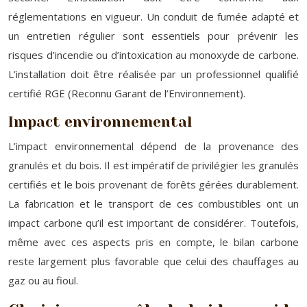
réglementations en vigueur. Un conduit de fumée adapté et
un entretien régulier sont essentiels pour prévenir les
risques d’incendie ou d’intoxication au monoxyde de carbone.
L’installation doit être réalisée par un professionnel qualifié
certifié RGE (Reconnu Garant de l’Environnement).
Impact environnemental
L’impact environnemental dépend de la provenance des
granulés et du bois. Il est impératif de privilégier les granulés
certifiés et le bois provenant de forêts gérées durablement.
La fabrication et le transport de ces combustibles ont un
impact carbone qu’il est important de considérer. Toutefois,
même avec ces aspects pris en compte, le bilan carbone
reste largement plus favorable que celui des chauffages au
gaz ou au fioul.