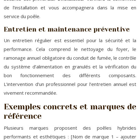
de l’installation et vous accompagnera dans la mise en
service du poêle.
Entretien et maintenance préventive
Un entretien régulier est essentiel pour la sécurité et la
performance. Cela comprend le nettoyage du foyer, le
ramonage annuel obligatoire du conduit de fumée, le contrôle
du système d’alimentation en granulés et la vérification du
bon fonctionnement des différents composants.
L’intervention d’un professionnel pour l’entretien annuel est
vivement recommandée.
Exemples concrets et marques de
référence
Plusieurs marques proposent des poêles hybrides
performants et esthétiques : [Nom de marque 1 – ajouter