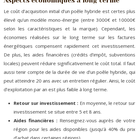
Aspects économiques à long terme
Le coût d’acquisition initial d’un poêle hybride est certes plus
élevé qu’un modèle mono-énergie (entre 3000€ et 10000€
selon les caractéristiques et la marque). Cependant, les
économies réalisées sur le long terme sur les factures
énergétiques compensent rapidement cet investissement.
De plus, les aides financières (crédits d’impôt, subventions
locales) peuvent réduire significativement le coût total. Il faut
aussi tenir compte de la durée de vie d’un poêle hybride, qui
peut atteindre 20 ans avec un entretien régulier. Ainsi, le coût
d’exploitation par an est plus faible à long terme.
Retour sur investissement :
En moyenne, le retour sur
investissement se situe entre 5 et 8 ans.
Aides financières :
Renseignez-vous auprès de votre
région pour les aides disponibles (jusqu’à 40% du prix
d’achat dans certaines régions).