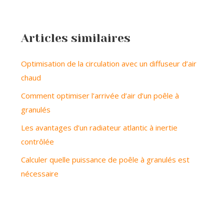
Articles similaires
Optimisation de la circulation avec un diffuseur d’air
chaud
Comment optimiser l’arrivée d’air d’un poêle à
granulés
Les avantages d’un radiateur atlantic à inertie
contrôlée
Calculer quelle puissance de poêle à granulés est
nécessaire