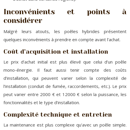
Inconvénients et points à
considérer
Malgré leurs atouts, les poêles hybrides présentent
quelques inconvénients à prendre en compte avant l’achat.
Coût d’acquisition et installation
Le prix d’achat initial est plus élevé que celui d’un poêle
mono-énergie. Il faut aussi tenir compte des coûts
d’installation, qui peuvent varier selon la complexité de
l’installation (conduit de fumée, raccordements, etc.). Le prix
peut varier entre 2000 € et 12000 € selon la puissance, les
fonctionnalités et le type d’installation.
Complexité technique et entretien
La maintenance est plus complexe qu’avec un poêle simple.