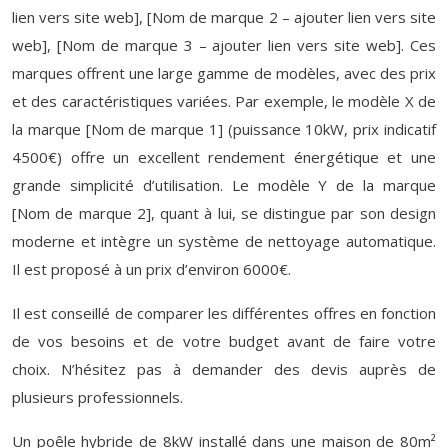
lien vers site web], [Nom de marque 2 – ajouter lien vers site
web], [Nom de marque 3 – ajouter lien vers site web]. Ces
marques offrent une large gamme de modèles, avec des prix
et des caractéristiques variées. Par exemple, le modèle X de
la marque [Nom de marque 1] (puissance 10kW, prix indicatif
4500€) offre un excellent rendement énergétique et une
grande simplicité d’utilisation. Le modèle Y de la marque
[Nom de marque 2], quant à lui, se distingue par son design
moderne et intègre un système de nettoyage automatique.
Il est proposé à un prix d’environ 6000€.
Il est conseillé de comparer les différentes offres en fonction
de vos besoins et de votre budget avant de faire votre
choix. N’hésitez pas à demander des devis auprès de
plusieurs professionnels.
Un poêle hybride de 8kW installé dans une maison de 80m²