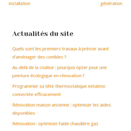
installation
génération
Actualités du site
Quels sont les premiers travaux à prévoir avant
d’aménager des combles ?
Au-delà de la couleur : pourquoi opter pour une
peinture écologique en rénovation ?
Programmer sa tête thermostatique netatmo
connectée efficacement
Rénovation maison ancienne : optimiser les aides
disponibles
Rénovation : optimiser l’aide chaudière gaz