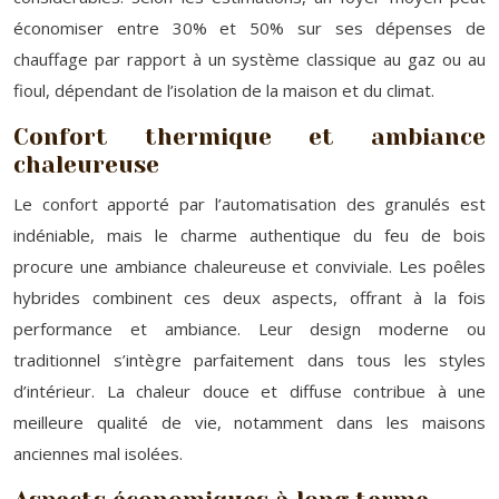
économiser entre 30% et 50% sur ses dépenses de
chauffage par rapport à un système classique au gaz ou au
fioul, dépendant de l’isolation de la maison et du climat.
Confort thermique et ambiance
chaleureuse
Le confort apporté par l’automatisation des granulés est
indéniable, mais le charme authentique du feu de bois
procure une ambiance chaleureuse et conviviale. Les poêles
hybrides combinent ces deux aspects, offrant à la fois
performance et ambiance. Leur design moderne ou
traditionnel s’intègre parfaitement dans tous les styles
d’intérieur. La chaleur douce et diffuse contribue à une
meilleure qualité de vie, notamment dans les maisons
anciennes mal isolées.