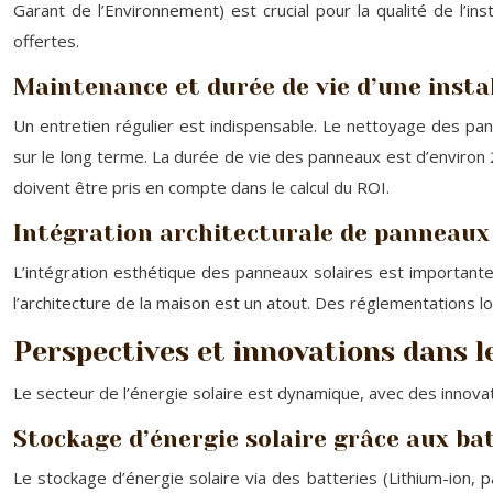
Garant de l’Environnement) est crucial pour la qualité de l’inst
offertes.
Maintenance et durée de vie d’une instal
Un entretien régulier est indispensable. Le nettoyage des pa
sur le long terme. La durée de vie des panneaux est d’environ 
doivent être pris en compte dans le calcul du ROI.
Intégration architecturale de panneaux 
L’intégration esthétique des panneaux solaires est importante. 
l’architecture de la maison est un atout. Des réglementations lo
Perspectives et innovations dans 
Le secteur de l’énergie solaire est dynamique, avec des innova
Stockage d’énergie solaire grâce aux ba
Le stockage d’énergie solaire via des batteries (Lithium-ion,