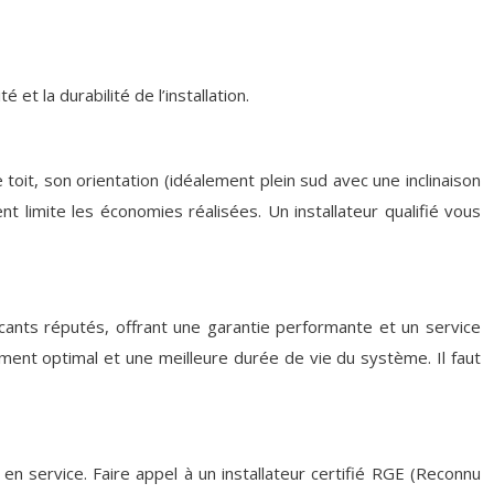
et la durabilité de l’installation.
 toit, son orientation (idéalement plein sud avec une inclinaison
limite les économies réalisées. Un installateur qualifié vous
cants réputés, offrant une garantie performante et un service
dement optimal et une meilleure durée de vie du système. Il faut
en service. Faire appel à un installateur certifié RGE (Reconnu