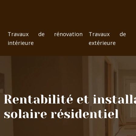
Travaux de rénovation
Travaux de ré
intérieure
extérieure
Rentabilité et insta
solaire résidentiel