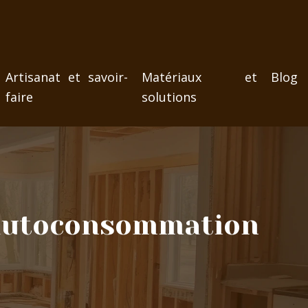
Artisanat et savoir-
Matériaux et
Blog
faire
solutions
d’autoconsommation