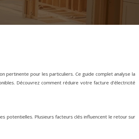
 pertinente pour les particuliers. Ce guide complet analyse la
isponibles. Découvrez comment réduire votre facture d’électricité
 potentielles. Plusieurs facteurs clés influencent le retour sur