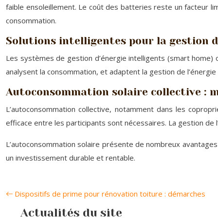
faible ensoleillement. Le coût des batteries reste un facteur lim
consommation.
Solutions intelligentes pour la gestion d
Les systèmes de gestion d’énergie intelligents (smart home) o
analysent la consommation, et adaptent la gestion de l’énergi
Autoconsommation solaire collective : 
L’autoconsommation collective, notamment dans les copropriét
efficace entre les participants sont nécessaires. La gestion de l
L’autoconsommation solaire présente de nombreux avantages é
un investissement durable et rentable.
Dispositifs de prime pour rénovation toiture : démarches
Actualités du site