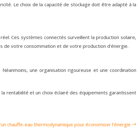
tricité. Le choix de la capacité de stockage doit être adapté à la
éel. Ces systèmes connectés surveillent la production solaire,
cis de votre consommation et de votre production d’énergie.
n. Néanmoins, une organisation rigoureuse et une coordination
rentabilité et un choix éclairé des équipements garantissent
’un chauffe-eau thermodynamique pour économiser l’énergie