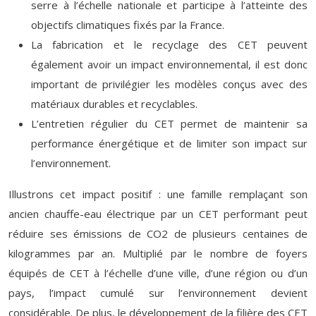
serre à l’échelle nationale et participe à l’atteinte des
objectifs climatiques fixés par la France.
La fabrication et le recyclage des CET peuvent
également avoir un impact environnemental, il est donc
important de privilégier les modèles conçus avec des
matériaux durables et recyclables.
L’entretien régulier du CET permet de maintenir sa
performance énergétique et de limiter son impact sur
l’environnement.
Illustrons cet impact positif : une famille remplaçant son
ancien chauffe-eau électrique par un CET performant peut
réduire ses émissions de CO2 de plusieurs centaines de
kilogrammes par an. Multiplié par le nombre de foyers
équipés de CET à l’échelle d’une ville, d’une région ou d’un
pays, l’impact cumulé sur l’environnement devient
considérable. De plus, le développement de la filière des CET