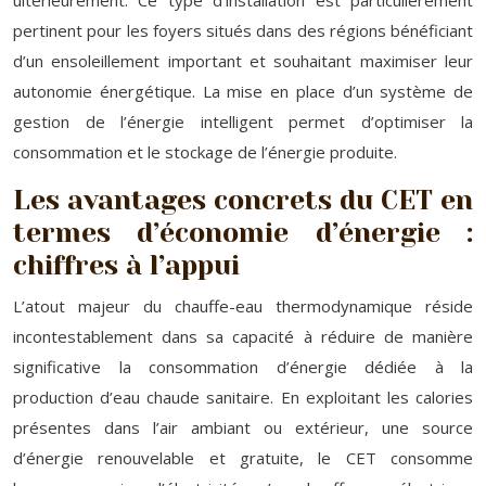
ultérieurement. Ce type d’installation est particulièrement
pertinent pour les foyers situés dans des régions bénéficiant
d’un ensoleillement important et souhaitant maximiser leur
autonomie énergétique. La mise en place d’un système de
gestion de l’énergie intelligent permet d’optimiser la
consommation et le stockage de l’énergie produite.
Les avantages concrets du CET en
termes d’économie d’énergie :
chiffres à l’appui
L’atout majeur du chauffe-eau thermodynamique réside
incontestablement dans sa capacité à réduire de manière
significative la consommation d’énergie dédiée à la
production d’eau chaude sanitaire. En exploitant les calories
présentes dans l’air ambiant ou extérieur, une source
d’énergie renouvelable et gratuite, le CET consomme