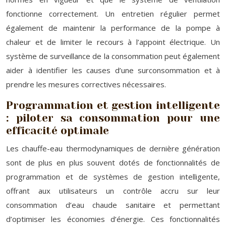
fonctionne correctement. Un entretien régulier permet
également de maintenir la performance de la pompe à
chaleur et de limiter le recours à l’appoint électrique. Un
système de surveillance de la consommation peut également
aider à identifier les causes d’une surconsommation et à
prendre les mesures correctives nécessaires.
Programmation et gestion intelligente
: piloter sa consommation pour une
efficacité optimale
Les chauffe-eau thermodynamiques de dernière génération
sont de plus en plus souvent dotés de fonctionnalités de
programmation et de systèmes de gestion intelligente,
offrant aux utilisateurs un contrôle accru sur leur
consommation d’eau chaude sanitaire et permettant
d’optimiser les économies d’énergie. Ces fonctionnalités