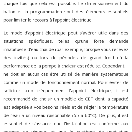
chaque fois que cela est possible. Le dimensionnement du
ballon et la programmation sont des éléments essentiels
pour limiter le recours à l’appoint électrique.
Le mode d’appoint électrique peut s’avérer utile dans des
situations spécifiques, telles qu’une forte demande
inhabituelle d’eau chaude (par exemple, lorsque vous recevez
des invités) ou lors de périodes de grand froid où la
performance de la pompe à chaleur est réduite. Cependant, il
ne doit en aucun cas être utilisé de manière systématique
comme un mode de fonctionnement normal. Pour éviter de
solliciter trop fréquemment l’appoint électrique, il est
recommandé de choisir un modèle de CET dont la capacité
est adaptée à vos besoins réels et de régler la température
de l’eau à un niveau raisonnable (55 à 60°C). De plus, il est
essentiel de s’assurer que l’installation est conforme aux
normes en vigueur et que le système de ventilation