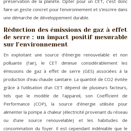
préservation de la planète. Opter pour un CET, c’est donc
faire un geste concret pour l’environnement et s’inscrire dans
une démarche de développement durable.
Réduction des émissions de gaz à effet
de serre : un impact positif mesurable
sur l’environnement
En exploitant une source d’énergie renouvelable et non
polluante (l’air), le CET diminue considérablement les
émissions de gaz à effet de serre (GES) associées à la
production d’eau chaude sanitaire. La quantité de CO2 évitée
grâce à l’utilisation d’un CET dépend de plusieurs facteurs,
tels que le modèle de l’appareil, son Coefficient de
Performance (COP), la source d’énergie utilisée pour
alimenter la pompe à chaleur (électricité provenant du réseau
ou d’une source renouvelable) et les habitudes de
consommation du foyer. Il est cependant indéniable que le