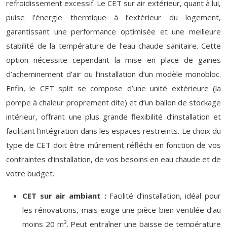
refroidissement excessif. Le CET sur air extérieur, quant à lui,
puise l’énergie thermique à l’extérieur du logement,
garantissant une performance optimisée et une meilleure
stabilité de la température de l’eau chaude sanitaire. Cette
option nécessite cependant la mise en place de gaines
d’acheminement d’air ou l’installation d’un modèle monobloc.
Enfin, le CET split se compose d’une unité extérieure (la
pompe à chaleur proprement dite) et d’un ballon de stockage
intérieur, offrant une plus grande flexibilité d’installation et
facilitant l’intégration dans les espaces restreints. Le choix du
type de CET doit être mûrement réfléchi en fonction de vos
contraintes d’installation, de vos besoins en eau chaude et de
votre budget.
CET sur air ambiant :
Facilité d’installation, idéal pour
les rénovations, mais exige une pièce bien ventilée d’au
moins 20 m³. Peut entraîner une baisse de température