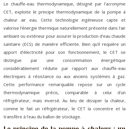
Le chauffe-eau thermodynamique, désigné par l’acronyme
CET, exploite le principe thermodynamique de la pompe à
chaleur air eau. Cette technologie ingénieuse capte et
valorise l’énergie thermique naturellement présente dans l’air
ambiant ou extérieur pour assurer la production d’eau chaude
sanitaire (ECS) de manière efficiente. Bien qu’il requière un
apport d’électricité pour son fonctionnement, le CET se
distingue par une consommation énergétique
considérablement réduite par rapport aux chauffe-eau
électriques à résistance ou aux anciens systèmes à gaz.
Cette performance remarquable repose sur un cycle
thermodynamique précis, comparable à celui d’un
réfrigérateur, mais inversé. Au lieu de dissiper la chaleur,
comme le fait un réfrigérateur, le CET la concentre et la
transfère à l’eau du ballon de stockage.
Le principe de la pompe à chaleur : un