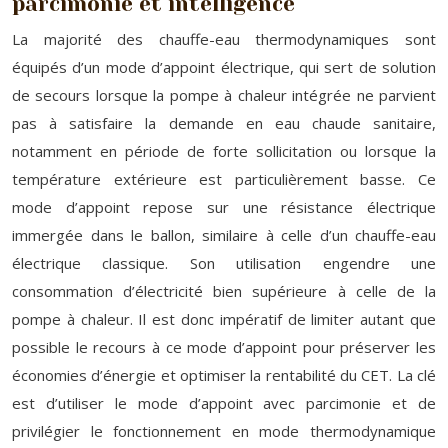
parcimonie et intelligence
La majorité des chauffe-eau thermodynamiques sont
équipés d’un mode d’appoint électrique, qui sert de solution
de secours lorsque la pompe à chaleur intégrée ne parvient
pas à satisfaire la demande en eau chaude sanitaire,
notamment en période de forte sollicitation ou lorsque la
température extérieure est particulièrement basse. Ce
mode d’appoint repose sur une résistance électrique
immergée dans le ballon, similaire à celle d’un chauffe-eau
électrique classique. Son utilisation engendre une
consommation d’électricité bien supérieure à celle de la
pompe à chaleur. Il est donc impératif de limiter autant que
possible le recours à ce mode d’appoint pour préserver les
économies d’énergie et optimiser la rentabilité du CET. La clé
est d’utiliser le mode d’appoint avec parcimonie et de
privilégier le fonctionnement en mode thermodynamique