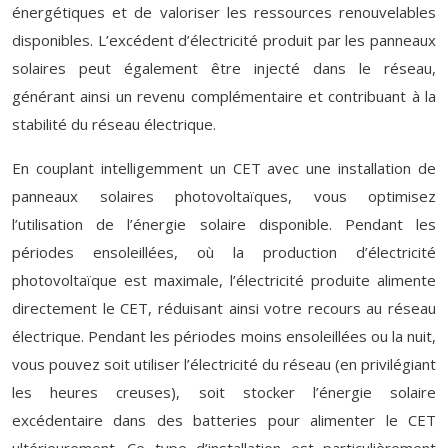
énergétiques et de valoriser les ressources renouvelables
disponibles. L’excédent d’électricité produit par les panneaux
solaires peut également être injecté dans le réseau,
générant ainsi un revenu complémentaire et contribuant à la
stabilité du réseau électrique.
En couplant intelligemment un CET avec une installation de
panneaux solaires photovoltaïques, vous optimisez
l’utilisation de l’énergie solaire disponible. Pendant les
périodes ensoleillées, où la production d’électricité
photovoltaïque est maximale, l’électricité produite alimente
directement le CET, réduisant ainsi votre recours au réseau
électrique. Pendant les périodes moins ensoleillées ou la nuit,
vous pouvez soit utiliser l’électricité du réseau (en privilégiant
les heures creuses), soit stocker l’énergie solaire
excédentaire dans des batteries pour alimenter le CET