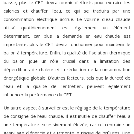
basse, plus le CET devra fournir d’efforts pour extraire les
calories et chauffer l’eau, ce qui se traduira par une
consommation électrique accrue. Le volume d’eau chaude
utilisé quotidiennement est également un élément
déterminant, car plus la demande en eau chaude est
importante, plus le CET devra fonctionner pour maintenir le
ballon à température. Enfin, la qualité de l’isolation thermique
du ballon joue un rôle crucial dans la limitation des
déperditions de chaleur et la réduction de la consommation
énergétique globale. D’autres facteurs, tels que la dureté de
l’eau et la qualité de l’entretien, peuvent également
influencer la performance du CET.
Un autre aspect à surveiller est le réglage de la température
de consigne de l’eau chaude. Il est inutile de chauffer l’eau à
une température excessivement élevée, car cela entraîne un
gaspillage d’énergie et augmente le risque de brûlures. Une