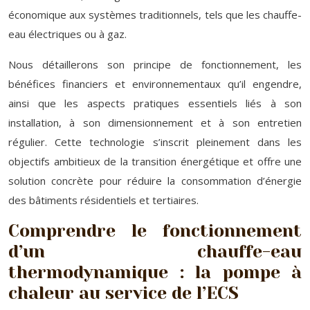
économique aux systèmes traditionnels, tels que les chauffe-
eau électriques ou à gaz.
Nous détaillerons son principe de fonctionnement, les
bénéfices financiers et environnementaux qu’il engendre,
ainsi que les aspects pratiques essentiels liés à son
installation, à son dimensionnement et à son entretien
régulier. Cette technologie s’inscrit pleinement dans les
objectifs ambitieux de la transition énergétique et offre une
solution concrète pour réduire la consommation d’énergie
des bâtiments résidentiels et tertiaires.
Comprendre le fonctionnement
d’un chauffe-eau
thermodynamique : la pompe à
chaleur au service de l’ECS