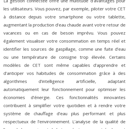
La gestion connectée offre une multitude d’avantages pour
les utilisateurs. Vous pouvez, par exemple, piloter votre CET
à distance depuis votre smartphone ou votre tablette,
augmentant la production d’eau chaude avant votre retour de
vacances ou en cas de besoin imprévu. Vous pouvez
également visualiser votre consommation en temps réel et
identifier les sources de gaspillage, comme une fuite d’eau
ou une température de consigne trop élevée. Certains
modèles de CET sont même capables d’apprendre et
d’anticiper vos habitudes de consommation grâce à des
algorithmes d’intelligence artificielle, adaptant
automatiquement leur fonctionnement pour optimiser les
économies d’énergie. Ces fonctionnalités innovantes
contribuent à simplifier votre quotidien et à rendre votre
système de chauffage d’eau plus performant et plus
respectueux de l’environnement. L’analyse de la qualité de