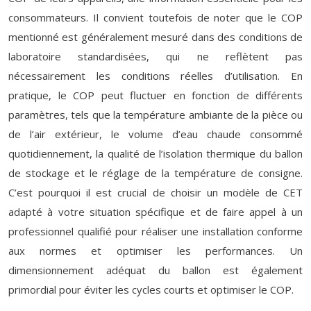
consommateurs. Il convient toutefois de noter que le COP
mentionné est généralement mesuré dans des conditions de
laboratoire standardisées, qui ne reflètent pas
nécessairement les conditions réelles d’utilisation. En
pratique, le COP peut fluctuer en fonction de différents
paramètres, tels que la température ambiante de la pièce ou
de l’air extérieur, le volume d’eau chaude consommé
quotidiennement, la qualité de l’isolation thermique du ballon
de stockage et le réglage de la température de consigne.
C’est pourquoi il est crucial de choisir un modèle de CET
adapté à votre situation spécifique et de faire appel à un
professionnel qualifié pour réaliser une installation conforme
aux normes et optimiser les performances. Un
dimensionnement adéquat du ballon est également
primordial pour éviter les cycles courts et optimiser le COP.