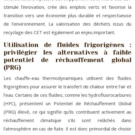
stimule l’innovation, crée des emplois verts et favorise la
transition vers une économie plus durable et respectueuse
de l’environnement. La valorisation des déchets issus du
recyclage des CET est également un enjeu important.
Utilisation de fluides frigorigènes :
privilégier les alternatives à faible
potentiel de réchauffement global
(PRG)
Les chauffe-eau thermodynamiques utilisent des fluides
frigorigènes pour assurer le transfert de chaleur entre l’air et
l’eau. Certains de ces fluides, comme les hydrofluorocarbures
(HFC), présentent un Potentiel de Réchauffement Global
(PRG) élevé, ce qui signifie qu’ils contribuent activement au
réchauffement climatique s’ils sont relâchés dans
l’atmosphère en cas de fuite. Il est donc primordial de choisir