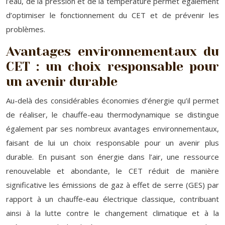
l’eau, de la pression et de la température permet également
d’optimiser le fonctionnement du CET et de prévenir les
problèmes.
Avantages environnementaux du
CET : un choix responsable pour
un avenir durable
Au-delà des considérables économies d’énergie qu’il permet
de réaliser, le chauffe-eau thermodynamique se distingue
également par ses nombreux avantages environnementaux,
faisant de lui un choix responsable pour un avenir plus
durable. En puisant son énergie dans l’air, une ressource
renouvelable et abondante, le CET réduit de manière
significative les émissions de gaz à effet de serre (GES) par
rapport à un chauffe-eau électrique classique, contribuant
ainsi à la lutte contre le changement climatique et à la