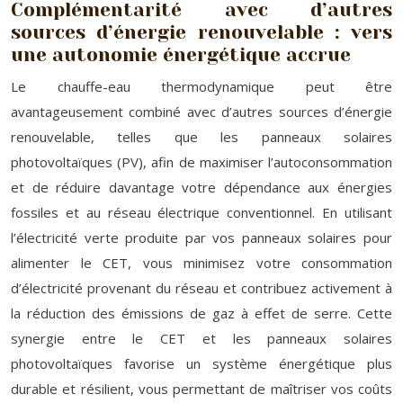
Complémentarité avec d’autres
sources d’énergie renouvelable : vers
une autonomie énergétique accrue
Le chauffe-eau thermodynamique peut être
avantageusement combiné avec d’autres sources d’énergie
renouvelable, telles que les panneaux solaires
photovoltaïques (PV), afin de maximiser l’autoconsommation
et de réduire davantage votre dépendance aux énergies
fossiles et au réseau électrique conventionnel. En utilisant
l’électricité verte produite par vos panneaux solaires pour
alimenter le CET, vous minimisez votre consommation
d’électricité provenant du réseau et contribuez activement à
la réduction des émissions de gaz à effet de serre. Cette
synergie entre le CET et les panneaux solaires
photovoltaïques favorise un système énergétique plus
durable et résilient, vous permettant de maîtriser vos coûts