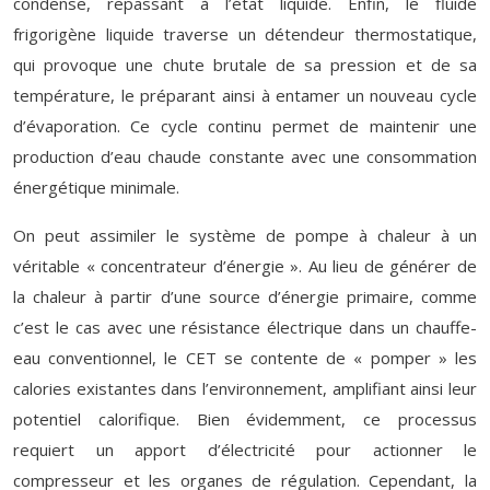
condense, repassant à l’état liquide. Enfin, le fluide
frigorigène liquide traverse un détendeur thermostatique,
qui provoque une chute brutale de sa pression et de sa
température, le préparant ainsi à entamer un nouveau cycle
d’évaporation. Ce cycle continu permet de maintenir une
production d’eau chaude constante avec une consommation
énergétique minimale.
On peut assimiler le système de pompe à chaleur à un
véritable « concentrateur d’énergie ». Au lieu de générer de
la chaleur à partir d’une source d’énergie primaire, comme
c’est le cas avec une résistance électrique dans un chauffe-
eau conventionnel, le CET se contente de « pomper » les
calories existantes dans l’environnement, amplifiant ainsi leur
potentiel calorifique. Bien évidemment, ce processus
requiert un apport d’électricité pour actionner le
compresseur et les organes de régulation. Cependant, la