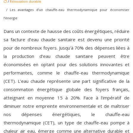
/
Rénovation durable
/ Les avantages d’un chauffe-eau thermodynamique pour économiser
l’énergie
Dans un contexte de hausse des coûts énergétiques, réduire
sa facture d’eau chaude sanitaire est devenu une priorité
pour de nombreux foyers. Jusqu’à 70% des dépenses liées à
la production d’eau chaude sanitaire peuvent être
économisées en optant pour des solutions innovantes et
performantes, comme le chauffe-eau thermodynamique
(CET). L’eau chaude représente une part significative de la
consommation énergétique globale des foyers français,
atteignant en moyenne 15 à 20%. Face à l’impératif de
diminuer notre empreinte environnementale et de maîtriser
nos dépenses énergétiques, le chauffe-eau
thermodynamique (CET), un type de chauffe-eau pompe à
chaleur air eau, émerge comme une alternative durable et