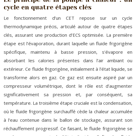
cycle en quatre étapes clés
Le fonctionnement d’un CET repose sur un cycle
thermodynamique précis, articulé autour de quatre étapes
clés, assurant une production d’ECS optimisée. La première
étape est l’évaporation, durant laquelle un fluide frigorigène
spécifique, maintenu à basse pression, s’évapore en
absorbant les calories présentes dans l’air ambiant ou
extérieur. Ce fluide frigorigène, initialement à l’état liquide, se
transforme alors en gaz. Ce gaz est ensuite aspiré par un
compresseur volumétrique, dont le rôle est d’augmenter
significativement sa pression et, par conséquent, sa
température. La troisième étape cruciale est la condensation,
où le fluide frigorigène surchauffé cède la chaleur accumulée
à l’eau contenue dans le ballon de stockage, assurant son
réchauffement progressif. Ce faisant, le fluide frigorigène se