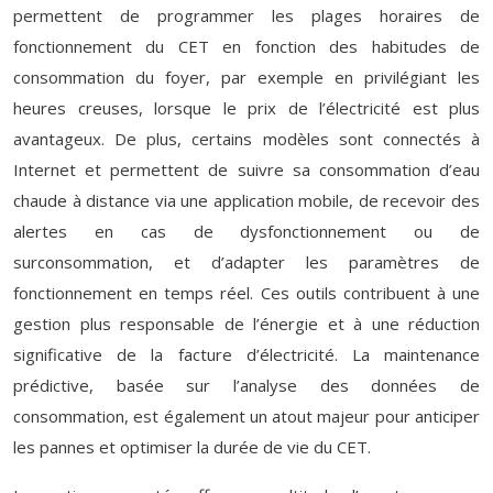
permettent de programmer les plages horaires de
fonctionnement du CET en fonction des habitudes de
consommation du foyer, par exemple en privilégiant les
heures creuses, lorsque le prix de l’électricité est plus
avantageux. De plus, certains modèles sont connectés à
Internet et permettent de suivre sa consommation d’eau
chaude à distance via une application mobile, de recevoir des
alertes en cas de dysfonctionnement ou de
surconsommation, et d’adapter les paramètres de
fonctionnement en temps réel. Ces outils contribuent à une
gestion plus responsable de l’énergie et à une réduction
significative de la facture d’électricité. La maintenance
prédictive, basée sur l’analyse des données de
consommation, est également un atout majeur pour anticiper
les pannes et optimiser la durée de vie du CET.