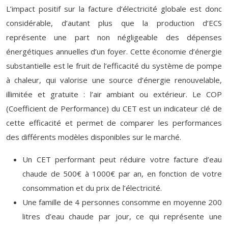
L’impact positif sur la facture d’électricité globale est donc
considérable, d’autant plus que la production d’ECS
représente une part non négligeable des dépenses
énergétiques annuelles d’un foyer. Cette économie d’énergie
substantielle est le fruit de l’efficacité du système de pompe
à chaleur, qui valorise une source d’énergie renouvelable,
illimitée et gratuite : l’air ambiant ou extérieur. Le COP
(Coefficient de Performance) du CET est un indicateur clé de
cette efficacité et permet de comparer les performances
des différents modèles disponibles sur le marché.
Un CET performant peut réduire votre facture d’eau
chaude de 500€ à 1000€ par an, en fonction de votre
consommation et du prix de l’électricité.
Une famille de 4 personnes consomme en moyenne 200
litres d’eau chaude par jour, ce qui représente une