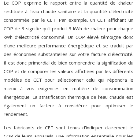
Le COP exprime le rapport entre la quantité de chaleur
restituée à l’eau chaude sanitaire et la quantité d’électricité
consommée par le CET. Par exemple, un CET affichant un
COP de 3 signifie qu’il produit 3 kWh de chaleur pour chaque
kWh d’électricité consommé. Un COP élevé témoigne donc
d’une meilleure performance énergétique et se traduit par
des économies substantielles sur votre facture d’électricité.
Il est donc primordial de bien comprendre la signification du
COP et de comparer les valeurs affichées par les différents
modèles de CET pour sélectionner celui qui répondra le
mieux à vos exigences en matière de consommation
énergétique. La stratification thermique de l’eau chaude est
également un facteur à considérer pour optimiser le
rendement.
Les fabricants de CET sont tenus d’indiquer clairement le
COP de leurs appareils, une information essentielle pour les