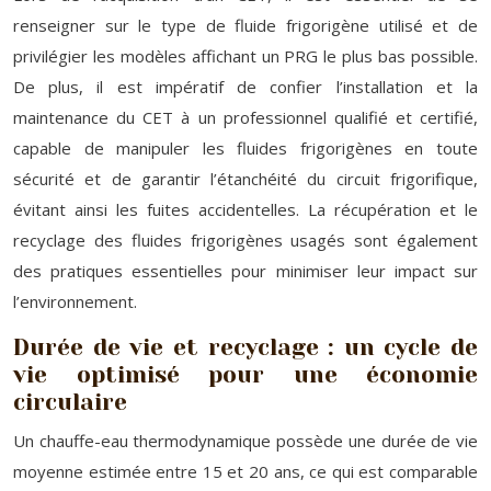
renseigner sur le type de fluide frigorigène utilisé et de
privilégier les modèles affichant un PRG le plus bas possible.
De plus, il est impératif de confier l’installation et la
maintenance du CET à un professionnel qualifié et certifié,
capable de manipuler les fluides frigorigènes en toute
sécurité et de garantir l’étanchéité du circuit frigorifique,
évitant ainsi les fuites accidentelles. La récupération et le
recyclage des fluides frigorigènes usagés sont également
des pratiques essentielles pour minimiser leur impact sur
l’environnement.
Durée de vie et recyclage : un cycle de
vie optimisé pour une économie
circulaire
Un chauffe-eau thermodynamique possède une durée de vie
moyenne estimée entre 15 et 20 ans, ce qui est comparable