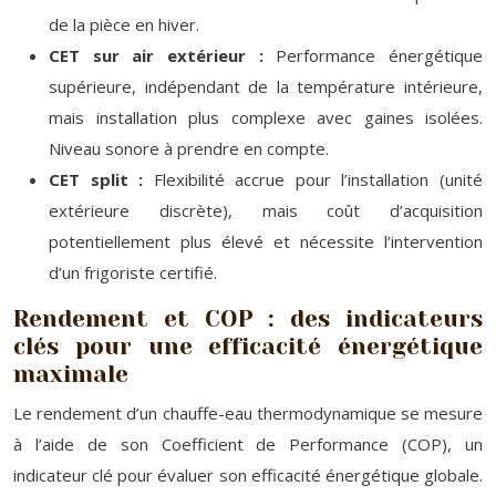
de la pièce en hiver.
CET sur air extérieur :
Performance énergétique
supérieure, indépendant de la température intérieure,
mais installation plus complexe avec gaines isolées.
Niveau sonore à prendre en compte.
CET split :
Flexibilité accrue pour l’installation (unité
extérieure discrète), mais coût d’acquisition
potentiellement plus élevé et nécessite l’intervention
d’un frigoriste certifié.
Rendement et COP : des indicateurs
clés pour une efficacité énergétique
maximale
Le rendement d’un chauffe-eau thermodynamique se mesure
à l’aide de son Coefficient de Performance (COP), un
indicateur clé pour évaluer son efficacité énergétique globale.