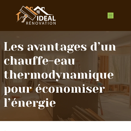
Les avantages d’un
chauffe-eau
thermodynamique
pour économiser
l’énergie