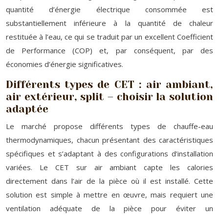
quantité d’énergie électrique consommée est
substantiellement inférieure à la quantité de chaleur
restituée à l’eau, ce qui se traduit par un excellent Coefficient
de Performance (COP) et, par conséquent, par des
économies d’énergie significatives.
Différents types de CET : air ambiant,
air extérieur, split – choisir la solution
adaptée
Le marché propose différents types de chauffe-eau
thermodynamiques, chacun présentant des caractéristiques
spécifiques et s’adaptant à des configurations d’installation
variées. Le CET sur air ambiant capte les calories
directement dans l’air de la pièce où il est installé. Cette
solution est simple à mettre en œuvre, mais requiert une
ventilation adéquate de la pièce pour éviter un