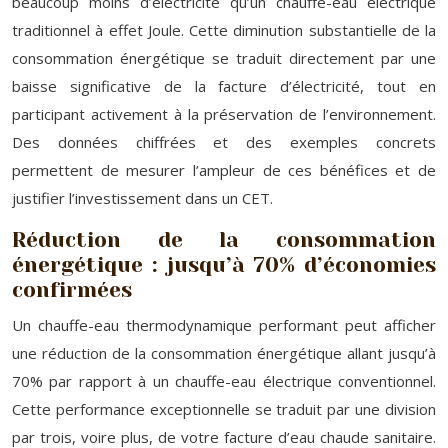
beaucoup moins d’électricité qu’un chauffe-eau électrique
traditionnel à effet Joule. Cette diminution substantielle de la
consommation énergétique se traduit directement par une
baisse significative de la facture d’électricité, tout en
participant activement à la préservation de l’environnement.
Des données chiffrées et des exemples concrets
permettent de mesurer l’ampleur de ces bénéfices et de
justifier l’investissement dans un CET.
Réduction de la consommation
énergétique : jusqu’à 70% d’économies
confirmées
Un chauffe-eau thermodynamique performant peut afficher
une réduction de la consommation énergétique allant jusqu’à
70% par rapport à un chauffe-eau électrique conventionnel.
Cette performance exceptionnelle se traduit par une division
par trois, voire plus, de votre facture d’eau chaude sanitaire.