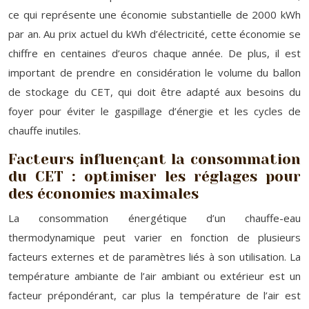
ce qui représente une économie substantielle de 2000 kWh
par an. Au prix actuel du kWh d’électricité, cette économie se
chiffre en centaines d’euros chaque année. De plus, il est
important de prendre en considération le volume du ballon
de stockage du CET, qui doit être adapté aux besoins du
foyer pour éviter le gaspillage d’énergie et les cycles de
chauffe inutiles.
Facteurs influençant la consommation
du CET : optimiser les réglages pour
des économies maximales
La consommation énergétique d’un chauffe-eau
thermodynamique peut varier en fonction de plusieurs
facteurs externes et de paramètres liés à son utilisation. La
température ambiante de l’air ambiant ou extérieur est un
facteur prépondérant, car plus la température de l’air est