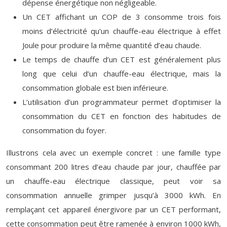
dépense énergétique non négligeable.
Un CET affichant un COP de 3 consomme trois fois
moins d’électricité qu’un chauffe-eau électrique à effet
Joule pour produire la même quantité d’eau chaude.
Le temps de chauffe d’un CET est généralement plus
long que celui d’un chauffe-eau électrique, mais la
consommation globale est bien inférieure.
L’utilisation d’un programmateur permet d’optimiser la
consommation du CET en fonction des habitudes de
consommation du foyer.
Illustrons cela avec un exemple concret : une famille type
consommant 200 litres d’eau chaude par jour, chauffée par
un chauffe-eau électrique classique, peut voir sa
consommation annuelle grimper jusqu’à 3000 kWh. En
remplaçant cet appareil énergivore par un CET performant,
cette consommation peut être ramenée à environ 1000 kWh,