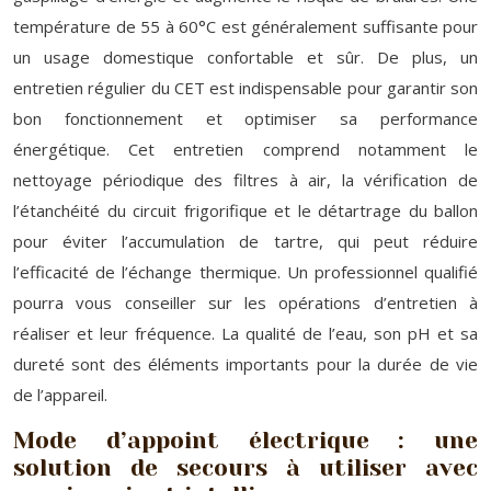
température de 55 à 60°C est généralement suffisante pour
un usage domestique confortable et sûr. De plus, un
entretien régulier du CET est indispensable pour garantir son
bon fonctionnement et optimiser sa performance
énergétique. Cet entretien comprend notamment le
nettoyage périodique des filtres à air, la vérification de
l’étanchéité du circuit frigorifique et le détartrage du ballon
pour éviter l’accumulation de tartre, qui peut réduire
l’efficacité de l’échange thermique. Un professionnel qualifié
pourra vous conseiller sur les opérations d’entretien à
réaliser et leur fréquence. La qualité de l’eau, son pH et sa
dureté sont des éléments importants pour la durée de vie
de l’appareil.
Mode d’appoint électrique : une
solution de secours à utiliser avec