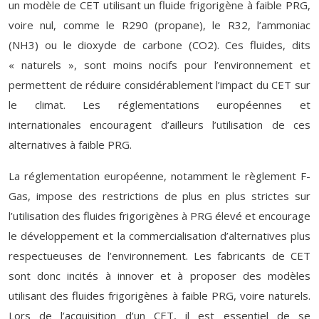
un modèle de CET utilisant un fluide frigorigène à faible PRG,
voire nul, comme le R290 (propane), le R32, l’ammoniac
(NH3) ou le dioxyde de carbone (CO2). Ces fluides, dits
« naturels », sont moins nocifs pour l’environnement et
permettent de réduire considérablement l’impact du CET sur
le climat. Les réglementations européennes et
internationales encouragent d’ailleurs l’utilisation de ces
alternatives à faible PRG.
La réglementation européenne, notamment le règlement F-
Gas, impose des restrictions de plus en plus strictes sur
l’utilisation des fluides frigorigènes à PRG élevé et encourage
le développement et la commercialisation d’alternatives plus
respectueuses de l’environnement. Les fabricants de CET
sont donc incités à innover et à proposer des modèles
utilisant des fluides frigorigènes à faible PRG, voire naturels.
Lors de l’acquisition d’un CET, il est essentiel de se