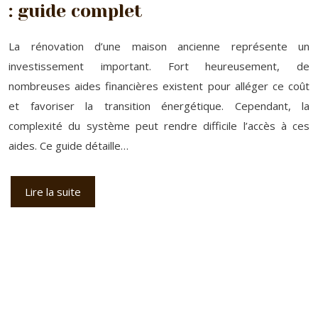
: guide complet
La rénovation d’une maison ancienne représente un
investissement important. Fort heureusement, de
nombreuses aides financières existent pour alléger ce coût
et favoriser la transition énergétique. Cependant, la
complexité du système peut rendre difficile l’accès à ces
aides. Ce guide détaille…
Lire la suite