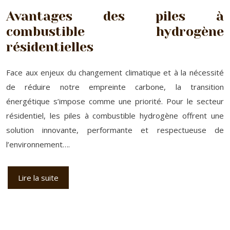
Avantages des piles à
combustible hydrogène
résidentielles
Face aux enjeux du changement climatique et à la nécessité
de réduire notre empreinte carbone, la transition
énergétique s’impose comme une priorité. Pour le secteur
résidentiel, les piles à combustible hydrogène offrent une
solution innovante, performante et respectueuse de
l’environnement….
Lire la suite