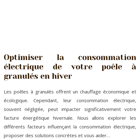
Optimiser la consommation
électrique de votre poêle à
granulés en hiver
Les poêles à granulés offrent un chauffage économique et
écologique. Cependant, leur consommation électrique,
souvent négligée, peut impacter significativement votre
facture énergétique hivernale. Nous allons explorer les
différents facteurs influençant la consommation électrique,
proposer des solutions concrètes et vous aider…