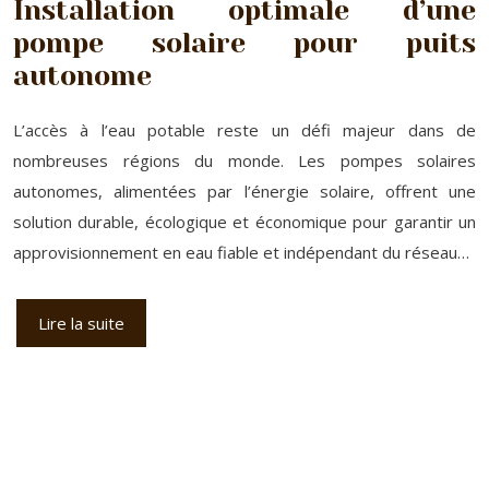
Installation optimale d’une
pompe solaire pour puits
autonome
L’accès à l’eau potable reste un défi majeur dans de
nombreuses régions du monde. Les pompes solaires
autonomes, alimentées par l’énergie solaire, offrent une
solution durable, écologique et économique pour garantir un
approvisionnement en eau fiable et indépendant du réseau…
Lire la suite