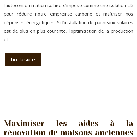
l’autoconsommation solaire s’impose comme une solution clé
pour réduire notre empreinte carbone et maîtriser nos
dépenses énergétiques. Si l’installation de panneaux solaires
est de plus en plus courante, l’optimisation de la production
et…
Lire la suite
Maximiser les aides à la
rénovation de maisons anciennes