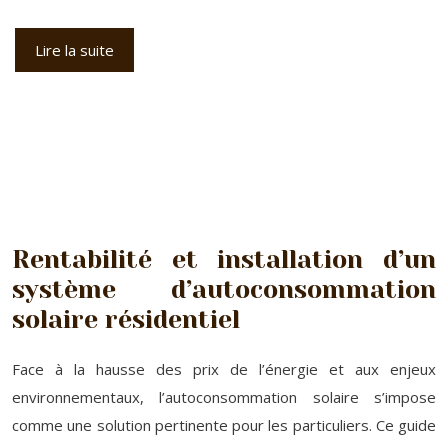
Lire la suite
Rentabilité et installation d’un
système d’autoconsommation
solaire résidentiel
Face à la hausse des prix de l’énergie et aux enjeux
environnementaux, l’autoconsommation solaire s’impose
comme une solution pertinente pour les particuliers. Ce guide