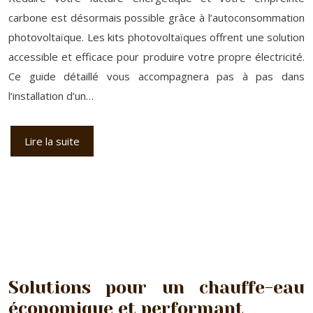
carbone est désormais possible grâce à l’autoconsommation
photovoltaïque. Les kits photovoltaïques offrent une solution
accessible et efficace pour produire votre propre électricité.
Ce guide détaillé vous accompagnera pas à pas dans
l’installation d’un…
Lire la suite
Solutions pour un chauffe-eau
économique et performant