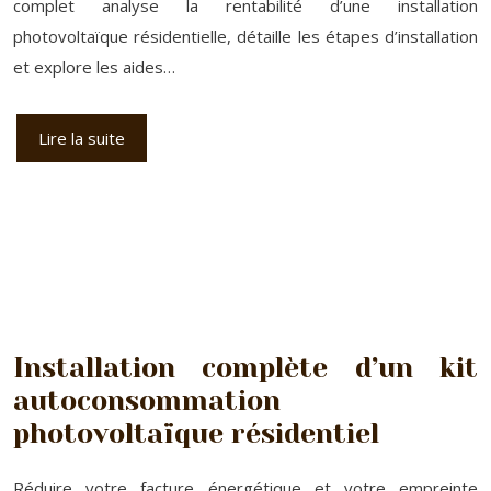
complet analyse la rentabilité d’une installation
photovoltaïque résidentielle, détaille les étapes d’installation
et explore les aides…
Lire la suite
Installation complète d’un kit
autoconsommation
photovoltaïque résidentiel
Réduire votre facture énergétique et votre empreinte