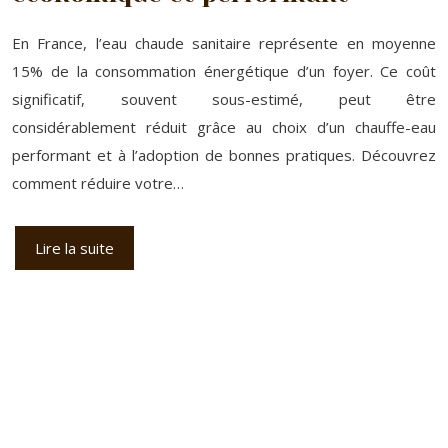
En France, l’eau chaude sanitaire représente en moyenne
15% de la consommation énergétique d’un foyer. Ce coût
significatif, souvent sous-estimé, peut être
considérablement réduit grâce au choix d’un chauffe-eau
performant et à l’adoption de bonnes pratiques. Découvrez
comment réduire votre…
Lire la suite