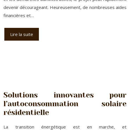
devenir décourageant. Heureusement, de nombreuses aides
financières et…
Lire la suite
Solutions innovantes pour
l’autoconsommation solaire
résidentielle
La transition énergétique est en marche, et