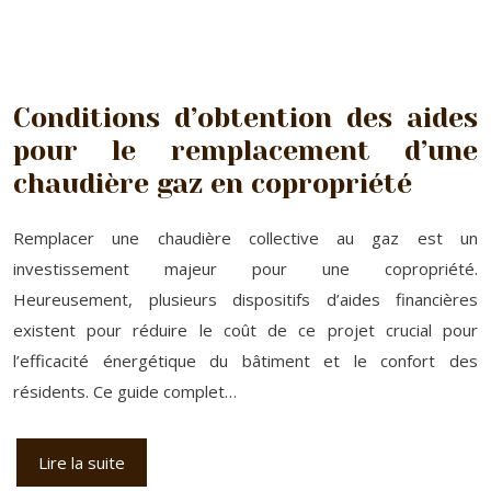
Conditions d’obtention des aides
pour le remplacement d’une
chaudière gaz en copropriété
Remplacer une chaudière collective au gaz est un
investissement majeur pour une copropriété.
Heureusement, plusieurs dispositifs d’aides financières
existent pour réduire le coût de ce projet crucial pour
l’efficacité énergétique du bâtiment et le confort des
résidents. Ce guide complet…
Lire la suite