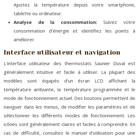
Ajustez la température depuis votre smartphone,
tablette ou ordinateur.
Analyse de la consommation:
Suivez votre
consommation d’énergie et identifiez les points à
améliorer.
Interface utilisateur et navigation
L’interface utilisateur des thermostats Saunier Duval est
généralement intuitive et facile à utiliser. La plupart des
modèles sont équipés d’un écran LCD affichant la
température ambiante, la température programmée et le
mode de fonctionnement actuel. Des boutons permettent de
naviguer dans les menus, de modifier les paramètres et de
sélectionner les différents modes de fonctionnement. Les
icônes sont généralement claires et faciles à comprendre. En
cas de difficulté, consultez le manuel d’utilisation pour une