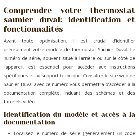
Comprendre votre thermostat
saunier duval: identification et
fonctionnalités
Avant toute optimisation, il est crucial d’identifier
précisément votre modèle de thermostat Saunier Duval. Le
numéro de série, souvent situé à l’arrière ou sur le côté de
l’appareil, est essentiel pour accéder aux instructions
spécifiques et au support technique. Consulter le site web de
Saunier Duval avec ce numéro vous permettra d’accéder à la
documentation complète, incluant des schémas et des
tutoriels vidéo.
Identification du modèle et accès à la
documentation
Localisez le numéro de série (généralement un code