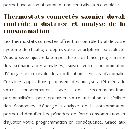
permet une automatisation et une centralisation complète.
Thermostats connectés saunier duval:
contrôle à distance et analyse de la
consommation
Les thermostats connectés offrent un contrôle total de votre
système de chauffage depuis votre smartphone ou tablette.
Vous pouvez ajuster la température à distance, programmer
des scénarios personnalisés, suivre votre consommation
d’énergie et recevoir des notifications en cas d’anomalie.
Certaines applications proposent des analyses détaillées de
votre consommation, avec des recommandations
personnalisées pour optimiser votre utilisation et réaliser
des économies d’énergie. L’analyse de la consommation
permet d’identifier les périodes de forte consommation et
d’ajuster votre programmation en conséquence. Grâce aux