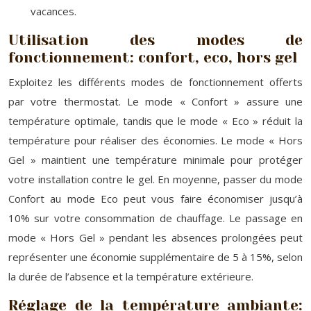
vacances.
Utilisation des modes de
fonctionnement: confort, eco, hors gel
Exploitez les différents modes de fonctionnement offerts
par votre thermostat. Le mode « Confort » assure une
température optimale, tandis que le mode « Eco » réduit la
température pour réaliser des économies. Le mode « Hors
Gel » maintient une température minimale pour protéger
votre installation contre le gel. En moyenne, passer du mode
Confort au mode Eco peut vous faire économiser jusqu’à
10% sur votre consommation de chauffage. Le passage en
mode « Hors Gel » pendant les absences prolongées peut
représenter une économie supplémentaire de 5 à 15%, selon
la durée de l’absence et la température extérieure.
Réglage de la température ambiante: