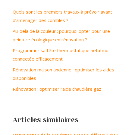
Quels sont les premiers travaux à prévoir avant
d’aménager des combles ?
Au-delà de la couleur : pourquoi opter pour une
peinture écologique en rénovation ?
Programmer sa tête thermostatique netatmo
connectée efficacement
Rénovation maison ancienne : optimiser les aides
disponibles
Rénovation : optimiser l’aide chaudière gaz
Articles similaires