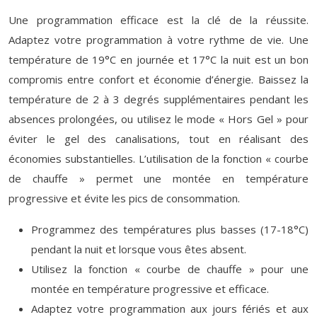
Une programmation efficace est la clé de la réussite.
Adaptez votre programmation à votre rythme de vie. Une
température de 19°C en journée et 17°C la nuit est un bon
compromis entre confort et économie d’énergie. Baissez la
température de 2 à 3 degrés supplémentaires pendant les
absences prolongées, ou utilisez le mode « Hors Gel » pour
éviter le gel des canalisations, tout en réalisant des
économies substantielles. L’utilisation de la fonction « courbe
de chauffe » permet une montée en température
progressive et évite les pics de consommation.
Programmez des températures plus basses (17-18°C)
pendant la nuit et lorsque vous êtes absent.
Utilisez la fonction « courbe de chauffe » pour une
montée en température progressive et efficace.
Adaptez votre programmation aux jours fériés et aux