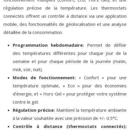
régulation précise de la température. Les thermostats
connectés offrent un contrôle à distance via une application
mobile, des fonctionnalités de géolocalisation et une analyse
détaillée de la consommation.
Programmation hebdomadaire:
Permet de définir
des températures différentes pour chaque jour de la
semaine et pour chaque période de la journée (matin,
midi, soir, nuit).
Modes de fonctionnement:
« Confort » pour une
température optimale, « Eco » pour des économies
d’énergie, et « Hors Gel » pour protéger votre système
contre le gel.
Régulation précise:
Maintient la température ambiante
à la valeur souhaitée avec une précision de +/- 0.5°C.
Contrôle à distance (thermostats connectés):