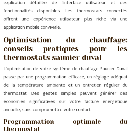
explication détaillée de l’interface utilisateur et des
fonctionnalités disponibles. Les thermostats connectés
offrent une expérience utilisateur plus riche via une
application mobile conviviale.
Optimisation du chauffage:
conseils pratiques pour les
thermostats saunier duval
L’optimisation de votre système de chauffage Saunier Duval
passe par une programmation efficace, un réglage adéquat
de la température ambiante et un entretien régulier du
thermostat. Des gestes simples peuvent générer des
économies significatives sur votre facture énergétique
annuelle, sans compromettre votre confort.
Programmation optimale du
thermostat