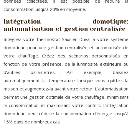
données collectées, il est possible de réduire la
consommation jusqu’à 20% en moyenne.
Intégration domotique:
automatisation et gestion centralisée
Intégrez votre thermostat Saunier Duval à votre système
domotique pour une gestion centralisée et automatisée de
votre chauffage. Créez des scénarios personnalisés en
fonction de votre présence, de la luminosité extérieure ou
d’autres paramètres. Par exemple, baissez
automatiquement la température lorsque vous quittez la
maison et augmentez-la avant votre retour. L’automatisation
permet une gestion optimale de votre chauffage, minimisant
la consommation et maximisant votre confort. L’intégration
domotique peut réduire la consommation d’énergie jusqu’à
15% dans de nombreux cas.