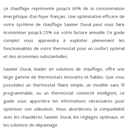
Le chauffage représente jusqu’à 60% de la consommation
énergétique d’un foyer français. Une optimisation efficace de
votre système de chauffage Saunier Duval peut vous faire
économiser jusqu’à 25% sur votre facture annuelle. Ce guide
complet vous apprendra à exploiter pleinement les
fonctionnalités de votre thermostat pour un confort optimal
et des économies substantielles.
Saunier Duval, leader en solutions de chauffage, offre une
large gamme de thermostats innovants et fiables. Que vous
possédiez un thermostat filaire simple, un modèle sans fil
programmable, ou un thermostat connecté intelligent, ce
guide vous apportera les informations nécessaires pour
optimiser son utilisation. Nous aborderons la compatibilité
avec les chaudières Saunier Duval, les réglages optimaux, et
les solutions de dépannage.