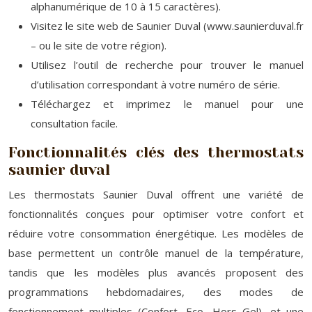
alphanumérique de 10 à 15 caractères).
Visitez le site web de Saunier Duval (www.saunierduval.fr
– ou le site de votre région).
Utilisez l’outil de recherche pour trouver le manuel
d’utilisation correspondant à votre numéro de série.
Téléchargez et imprimez le manuel pour une
consultation facile.
Fonctionnalités clés des thermostats
saunier duval
Les thermostats Saunier Duval offrent une variété de
fonctionnalités conçues pour optimiser votre confort et
réduire votre consommation énergétique. Les modèles de
base permettent un contrôle manuel de la température,
tandis que les modèles plus avancés proposent des
programmations hebdomadaires, des modes de
fonctionnement multiples (Confort, Eco, Hors Gel), et une