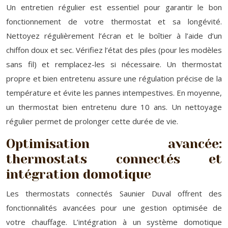
Un entretien régulier est essentiel pour garantir le bon
fonctionnement de votre thermostat et sa longévité.
Nettoyez régulièrement l’écran et le boîtier à l’aide d’un
chiffon doux et sec. Vérifiez l’état des piles (pour les modèles
sans fil) et remplacez-les si nécessaire. Un thermostat
propre et bien entretenu assure une régulation précise de la
température et évite les pannes intempestives. En moyenne,
un thermostat bien entretenu dure 10 ans. Un nettoyage
régulier permet de prolonger cette durée de vie.
Optimisation avancée:
thermostats connectés et
intégration domotique
Les thermostats connectés Saunier Duval offrent des
fonctionnalités avancées pour une gestion optimisée de
votre chauffage. L’intégration à un système domotique