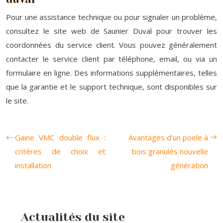
Pour une assistance technique ou pour signaler un problème,
consultez le site web de Saunier Duval pour trouver les
coordonnées du service client. Vous pouvez généralement
contacter le service client par téléphone, email, ou via un
formulaire en ligne. Des informations supplémentaires, telles
que la garantie et le support technique, sont disponibles sur
le site.
Gaine VMC double flux :
Avantages d’un poele à
critères de choix et
bois granulés nouvelle
installation
génération
Actualités du site