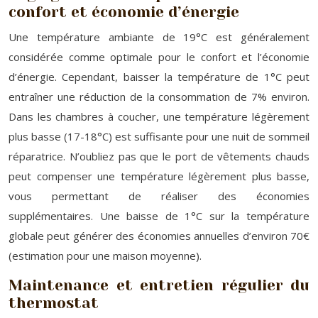
confort et économie d’énergie
Une température ambiante de 19°C est généralement
considérée comme optimale pour le confort et l’économie
d’énergie. Cependant, baisser la température de 1°C peut
entraîner une réduction de la consommation de 7% environ.
Dans les chambres à coucher, une température légèrement
plus basse (17-18°C) est suffisante pour une nuit de sommeil
réparatrice. N’oubliez pas que le port de vêtements chauds
peut compenser une température légèrement plus basse,
vous permettant de réaliser des économies
supplémentaires. Une baisse de 1°C sur la température
globale peut générer des économies annuelles d’environ 70€
(estimation pour une maison moyenne).
Maintenance et entretien régulier du
thermostat