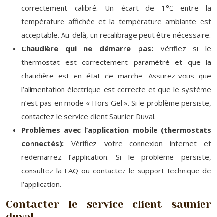
correctement calibré. Un écart de 1°C entre la
température affichée et la température ambiante est
acceptable. Au-delà, un recalibrage peut être nécessaire.
Chaudière qui ne démarre pas:
Vérifiez si le
thermostat est correctement paramétré et que la
chaudière est en état de marche. Assurez-vous que
l’alimentation électrique est correcte et que le système
n’est pas en mode « Hors Gel ». Si le problème persiste,
contactez le service client Saunier Duval.
Problèmes avec l’application mobile (thermostats
connectés):
Vérifiez votre connexion internet et
redémarrez l’application. Si le problème persiste,
consultez la FAQ ou contactez le support technique de
l’application.
Contacter le service client saunier
duval