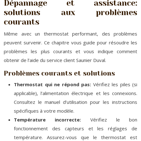
Dépannage et assistance:
solutions aux problèmes
courants
Même avec un thermostat performant, des problèmes
peuvent survenir. Ce chapitre vous guide pour résoudre les
problèmes les plus courants et vous indique comment
obtenir de l’aide du service client Saunier Duval.
Problèmes courants et solutions
Thermostat qui ne répond pas:
Vérifiez les piles (si
applicable), l’alimentation électrique et les connexions.
Consultez le manuel d’utilisation pour les instructions
spécifiques à votre modèle.
Température incorrecte:
Vérifiez le bon
fonctionnement des capteurs et les réglages de
température. Assurez-vous que le thermostat est