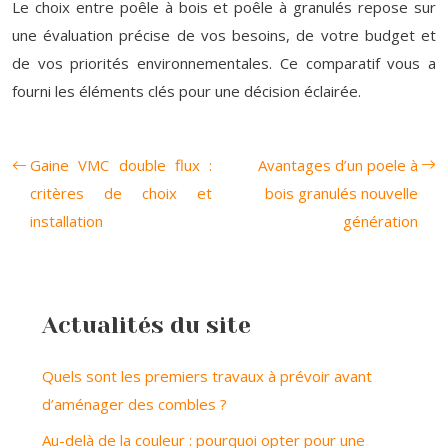
Le choix entre poêle à bois et poêle à granulés repose sur
une évaluation précise de vos besoins, de votre budget et
de vos priorités environnementales. Ce comparatif vous a
fourni les éléments clés pour une décision éclairée.
Gaine VMC double flux :
Avantages d’un poele à
critères de choix et
bois granulés nouvelle
installation
génération
Actualités du site
Quels sont les premiers travaux à prévoir avant
d’aménager des combles ?
Au-delà de la couleur : pourquoi opter pour une