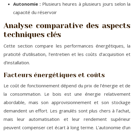
Autonomie :
Plusieurs heures à plusieurs jours selon la
capacité du réservoir
Analyse comparative des aspects
techniques clés
Cette section compare les performances énergétiques, la
praticité d’utilisation, l’entretien et les coûts d’acquisition et
d’installation.
Facteurs énergétiques et coûts
Le coût de fonctionnement dépend du prix de l’énergie et de
la consommation. Le bois est une énergie relativement
abordable, mais son approvisionnement et son stockage
demandent un effort. Les granulés sont plus chers à l’achat,
mais leur automatisation et leur rendement supérieur
peuvent compenser cet écart à long terme. L’autonomie d’un