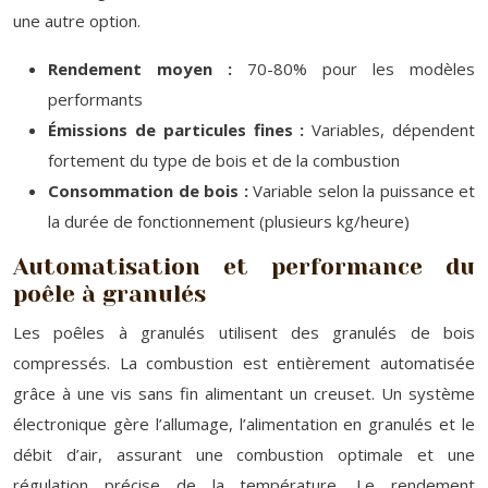
une autre option.
Rendement moyen :
70-80% pour les modèles
performants
Émissions de particules fines :
Variables, dépendent
fortement du type de bois et de la combustion
Consommation de bois :
Variable selon la puissance et
la durée de fonctionnement (plusieurs kg/heure)
Automatisation et performance du
poêle à granulés
Les poêles à granulés utilisent des granulés de bois
compressés. La combustion est entièrement automatisée
grâce à une vis sans fin alimentant un creuset. Un système
électronique gère l’allumage, l’alimentation en granulés et le
débit d’air, assurant une combustion optimale et une
régulation précise de la température. Le rendement