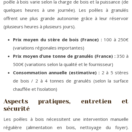
poêle à bois varie selon la charge de bois et la puissance (de
quelques heures à une journée). Les poêles à granulés
offrent une plus grande autonomie grâce à leur réservoir
(plusieurs heures à plusieurs jours).
Prix moyen du stère de bois (France) :
100 à 250€
(variations régionales importantes)
Prix moyen d’une tonne de granulés (France) :
350 à
500€ (variations selon la qualité et le fournisseur)
Consommation annuelle (estimative) :
2 à 5 stères
de bois / 2 à 4 tonnes de granulés (selon la surface
chauffée et l’isolation)
Aspects pratiques, entretien et
sécurité
Les poêles à bois nécessitent une intervention manuelle
régulière (alimentation en bois, nettoyage du foyer).