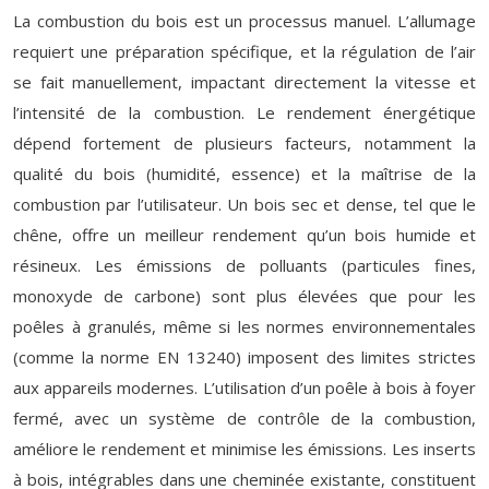
La combustion du bois est un processus manuel. L’allumage
requiert une préparation spécifique, et la régulation de l’air
se fait manuellement, impactant directement la vitesse et
l’intensité de la combustion. Le rendement énergétique
dépend fortement de plusieurs facteurs, notamment la
qualité du bois (humidité, essence) et la maîtrise de la
combustion par l’utilisateur. Un bois sec et dense, tel que le
chêne, offre un meilleur rendement qu’un bois humide et
résineux. Les émissions de polluants (particules fines,
monoxyde de carbone) sont plus élevées que pour les
poêles à granulés, même si les normes environnementales
(comme la norme EN 13240) imposent des limites strictes
aux appareils modernes. L’utilisation d’un poêle à bois à foyer
fermé, avec un système de contrôle de la combustion,
améliore le rendement et minimise les émissions. Les inserts
à bois, intégrables dans une cheminée existante, constituent