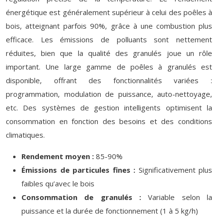
énergétique est généralement supérieur à celui des poêles à
bois, atteignant parfois 90%, grâce à une combustion plus
efficace. Les émissions de polluants sont nettement
réduites, bien que la qualité des granulés joue un rôle
important. Une large gamme de poêles à granulés est
disponible, offrant des fonctionnalités variées :
programmation, modulation de puissance, auto-nettoyage,
etc. Des systèmes de gestion intelligents optimisent la
consommation en fonction des besoins et des conditions
climatiques.
Rendement moyen :
85-90%
Émissions de particules fines :
Significativement plus
faibles qu’avec le bois
Consommation de granulés :
Variable selon la
puissance et la durée de fonctionnement (1 à 5 kg/h)