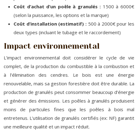
Coût d’achat d’un poêle à granulés :
1500 à 6000€
(selon la puissance, les options et la marque)
Coût d’installation (estimatif) :
500 à 2000€ pour les
deux types (incluant le tubage et le raccordement)
Impact environnemental
L’impact environnemental doit considérer le cycle de vie
complet, de la production du combustible à la combustion et
à l’élimination des cendres. Le bois est une énergie
renouvelable, mais sa gestion forestière doit être durable. La
production de granulés peut consommer beaucoup d’énergie
et générer des émissions. Les poêles à granulés produisent
moins de particules fines que les poêles à bois mal
entretenus. L’utilisation de granulés certifiés (ex: NF) garantit
une meilleure qualité et un impact réduit.