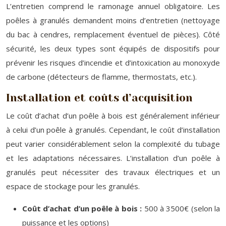
L’entretien comprend le ramonage annuel obligatoire. Les
poêles à granulés demandent moins d’entretien (nettoyage
du bac à cendres, remplacement éventuel de pièces). Côté
sécurité, les deux types sont équipés de dispositifs pour
prévenir les risques d’incendie et d’intoxication au monoxyde
de carbone (détecteurs de flamme, thermostats, etc.).
Installation et coûts d’acquisition
Le coût d’achat d’un poêle à bois est généralement inférieur
à celui d’un poêle à granulés. Cependant, le coût d’installation
peut varier considérablement selon la complexité du tubage
et les adaptations nécessaires. L’installation d’un poêle à
granulés peut nécessiter des travaux électriques et un
espace de stockage pour les granulés.
Coût d’achat d’un poêle à bois :
500 à 3500€ (selon la
puissance et les options)