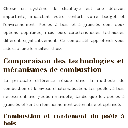
Choisir un système de chauffage est une décision
importante, impactant votre confort, votre budget et
l’environnement. Poêles à bois et à granulés sont deux
options populaires, mais leurs caractéristiques techniques
diffèrent significativement. Ce comparatif approfondi vous
aidera à faire le meilleur choix.
Comparaison des technologies et
mécanismes de combustion
La principale différence réside dans la méthode de
combustion et le niveau d’automatisation. Les poêles à bois
nécessitent une gestion manuelle, tandis que les poêles à
granulés offrent un fonctionnement automatisé et optimisé.
Combustion et rendement du poêle à
bois