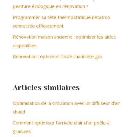
peinture écologique en rénovation ?
Programmer sa tête thermostatique netatmo
connectée efficacement
Rénovation maison ancienne : optimiser les aides
disponibles
Rénovation : optimiser l’aide chaudière gaz
Articles similaires
Optimisation de la circulation avec un diffuseur d’air
chaud
Comment optimiser l’arrivée d’air d’un poêle à
granulés