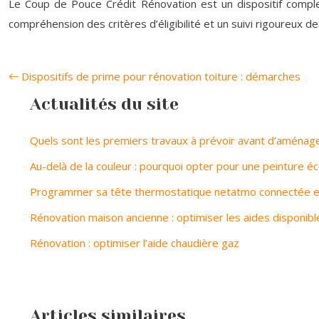
Le Coup de Pouce Crédit Rénovation est un dispositif comple
compréhension des critères d’éligibilité et un suivi rigoureux d
Dispositifs de prime pour rénovation toiture : démarches
Actualités du site
Quels sont les premiers travaux à prévoir avant d’aménag
Au-delà de la couleur : pourquoi opter pour une peinture é
Programmer sa tête thermostatique netatmo connectée e
Rénovation maison ancienne : optimiser les aides disponibl
Rénovation : optimiser l’aide chaudière gaz
Articles similaires