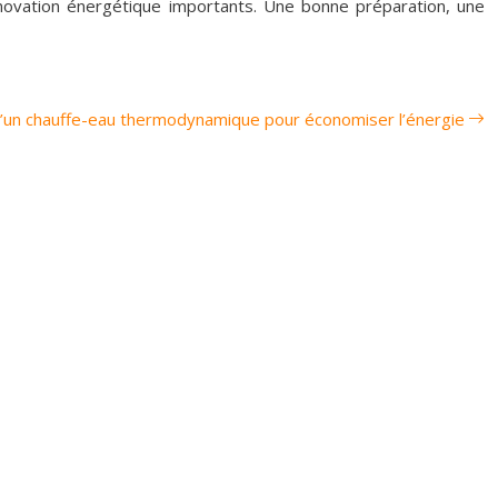
énovation énergétique importants. Une bonne préparation, une
’un chauffe-eau thermodynamique pour économiser l’énergie