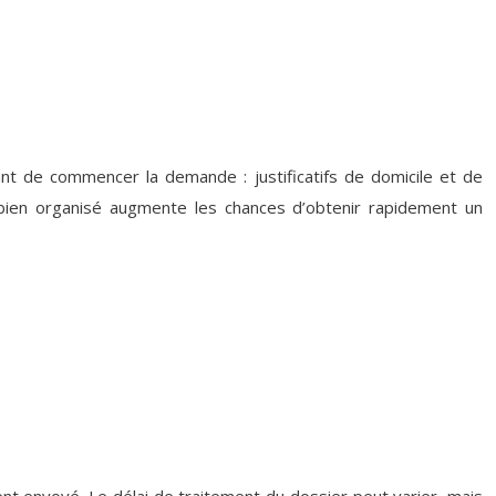
nt de commencer la demande : justificatifs de domicile et de
 bien organisé augmente les chances d’obtenir rapidement un