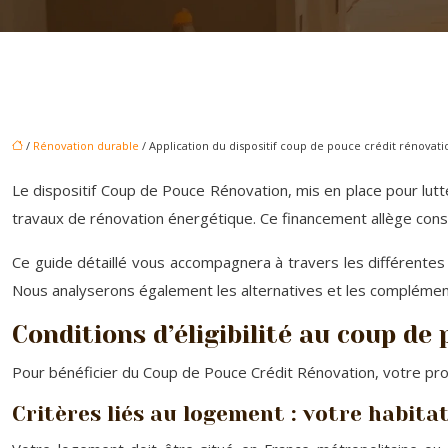
/
Rénovation durable
/ Application du dispositif coup de pouce crédit rénovati
Le dispositif Coup de Pouce Rénovation, mis en place pour lutte
travaux de rénovation énergétique. Ce financement allège cons
Ce guide détaillé vous accompagnera à travers les différentes 
Nous analyserons également les alternatives et les complémen
Conditions d’éligibilité au coup de
Pour bénéficier du Coup de Pouce Crédit Rénovation, votre proj
Critères liés au logement : votre habitat