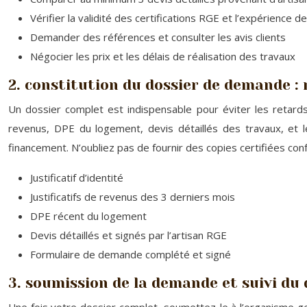
Vérifier la validité des certifications RGE et l’expérience de 
Demander des références et consulter les avis clients
Négocier les prix et les délais de réalisation des travaux
2. constitution du dossier de demande :
Un dossier complet est indispensable pour éviter les retard
revenus, DPE du logement, devis détaillés des travaux, et 
financement. N’oubliez pas de fournir des copies certifiées c
Justificatif d’identité
Justificatifs de revenus des 3 derniers mois
DPE récent du logement
Devis détaillés et signés par l’artisan RGE
Formulaire de demande complété et signé
3. soumission de la demande et suivi du d