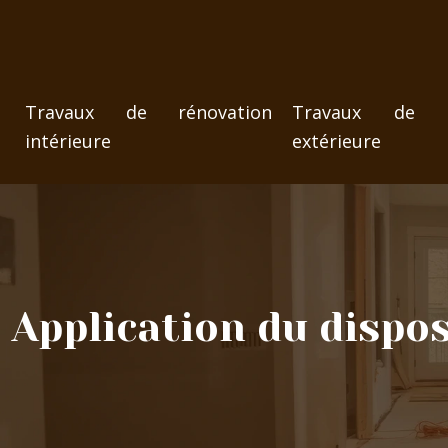
Travaux de rénovation
Travaux de ré
intérieure
extérieure
Application du dispos