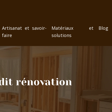
Artisanat et savoir-
Matériaux et
Blog
faire
solutions
édit rénovation