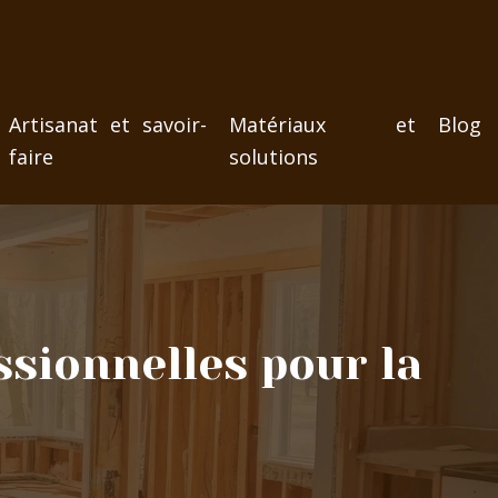
Artisanat et savoir-
Matériaux et
Blog
faire
solutions
ssionnelles pour la