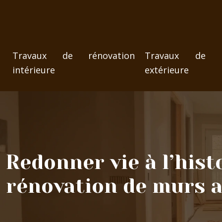
Travaux de rénovation
Travaux de ré
intérieure
extérieure
Redonner vie à l’hist
rénovation de murs 