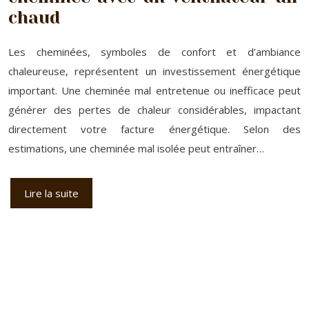
chaud
Les cheminées, symboles de confort et d’ambiance
chaleureuse, représentent un investissement énergétique
important. Une cheminée mal entretenue ou inefficace peut
générer des pertes de chaleur considérables, impactant
directement votre facture énergétique. Selon des
estimations, une cheminée mal isolée peut entraîner…
Lire la suite