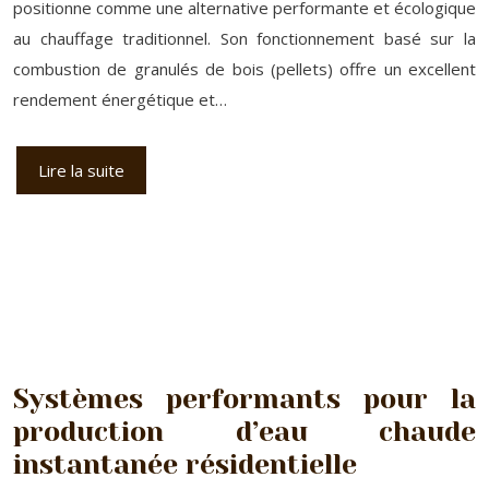
positionne comme une alternative performante et écologique
au chauffage traditionnel. Son fonctionnement basé sur la
combustion de granulés de bois (pellets) offre un excellent
rendement énergétique et…
Lire la suite
Systèmes performants pour la
production d’eau chaude
instantanée résidentielle