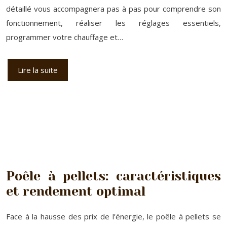
détaillé vous accompagnera pas à pas pour comprendre son
fonctionnement, réaliser les réglages essentiels,
programmer votre chauffage et…
Lire la suite
Poêle à pellets: caractéristiques
et rendement optimal
Face à la hausse des prix de l’énergie, le poêle à pellets se