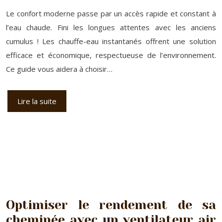
Le confort moderne passe par un accès rapide et constant à
l’eau chaude. Fini les longues attentes avec les anciens
cumulus ! Les chauffe-eau instantanés offrent une solution
efficace et économique, respectueuse de l’environnement.
Ce guide vous aidera à choisir…
Lire la suite
Optimiser le rendement de sa
cheminée avec un ventilateur air